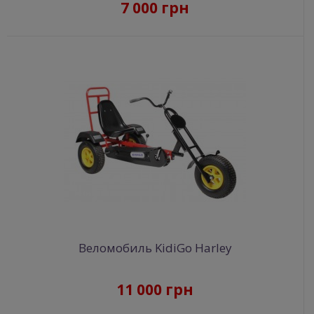
7 000 грн
Веломобиль KidiGo Harley
11 000 грн