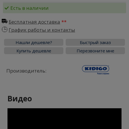
Есть в наличии
Бесплатная доставка
График работы и контакты
Нашли дешевле?
Быстрый заказ
Купить дешевле
Перезвоните мне
Производитель:
Видео