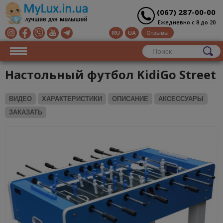
(067) 287-00-00
Ежедневно с 8 до 20
Отзывы
RU
UA
Настольный футбол KidiGo Street
ВИДЕО
ХАРАКТЕРИСТИКИ
ОПИСАНИЕ
АКСЕССУАРЫ
ЗАКАЗАТЬ