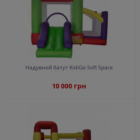
Надувной батут KidiGo Soft Space
10 000 грн