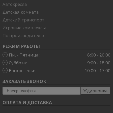
Автокресла
Детская комната
Детский транспорт
Игровые комплексы
По производителю
РЕЖИМ РАБОТЫ
Пн. - Пятница:
8:00 - 20:00
Суббота:
9:00 - 18:00
Воскресенье:
10:00 - 17:00
ЗАКАЗАТЬ ЗВОНОК
Жду звонка
ОПЛАТА И ДОСТАВКА