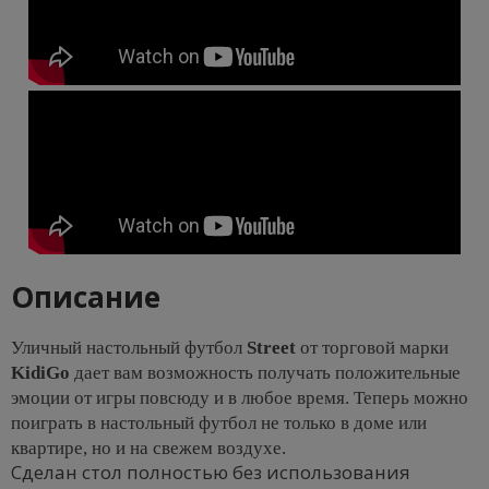
Описание
Уличный настольный футбол
Street
от торговой марки
KidiGo
дает вам возможность получать положительные
эмоции от игры повсюду и в любое время. Теперь можно
поиграть в настольный футбол не только в доме или
квартире, но и на свежем воздухе.
Сделан стол полностью без использования