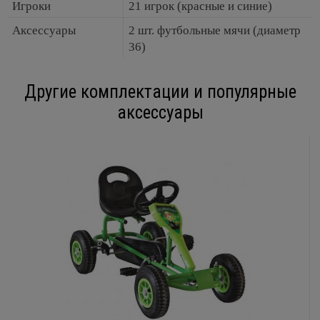
Игроки
21 игрок (красные и синие)
Аксессуары
2 шт. футбольные мячи (диаметр
36)
Другие комплектации и популярные
аксессуары