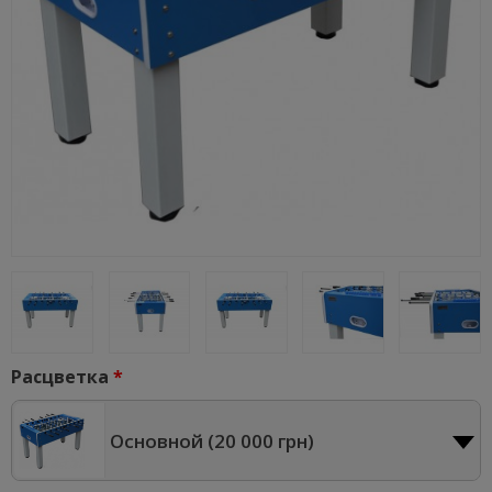
Расцветка
Основной (
20 000 грн
)