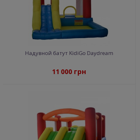
Надувной батут KidiGo Daydream
11 000 грн