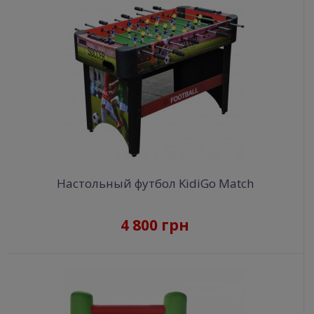
Настольный футбол KidiGo Match
4 800 грн