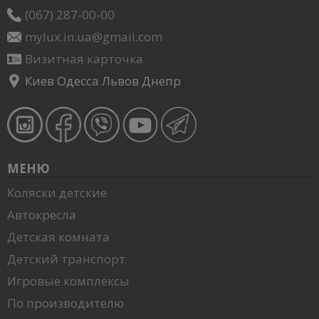
(067) 287-00-00
mylux.in.ua@gmail.com
Визитная карточка
Киев Одесса Львов Днепр
МЕНЮ
Коляски детские
Автокресла
Детская комната
Детский транспорт
Игровые комплексы
По производителю