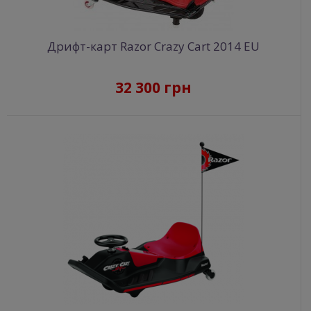
Дрифт-карт Razor Crazy Cart 2014 EU
32 300 грн