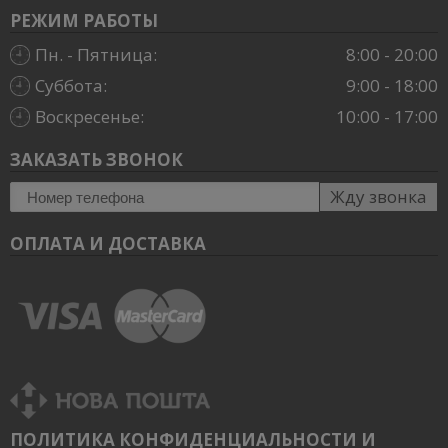
РЕЖИМ РАБОТЫ
Пн. - Пятница:
8:00 - 20:00
Суббота:
9:00 - 18:00
Воскресенье:
10:00 - 17:00
ЗАКАЗАТЬ ЗВОНОК
Жду звонка
ОПЛАТА И ДОСТАВКА
ПОЛИТИКА КОНФИДЕНЦИАЛЬНОСТИ И