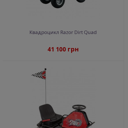
Квадроцикл Razor Dirt Quad
41 100 грн