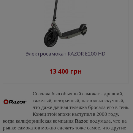
Электросамокат RAZOR E200 HD
13 400 грн
Сначала был обычный самокат - древний,
тяжелый, невзрачный, настолько скучный,
что даже дачная тележка бросала его в тень.
Конец этой эпохи наступил в 2000 году,
когда калифорнийская компания
Razor
подумала, что на
рынке самокатов можно сделать тоже самое, что другие