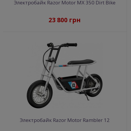
Электробайк Razor Motor MX 350 Dirt Bike
23 800 грн
Электробайк Razor Motor Rambler 12