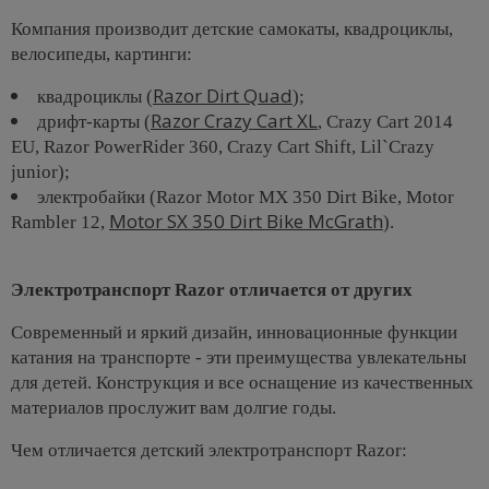
Компания производит детские самокаты, квадроциклы,
велосипеды, картинги:
Razor Dirt Quad
квадроциклы (
);
Razor Crazy Cart XL
дрифт-карты (
, Crazy Cart 2014
EU, Razor PowerRider 360, Crazy Cart Shift, Lil`Crazy
junior);
электробайки (Razor Motor MX 350 Dirt Bike, Motor
Motor SX 350 Dirt Bike McGrath
Rambler 12,
).
Электротранспорт Razor отличается от других
Современный и яркий дизайн, инновационные функции
катания на транспорте - эти преимущества увлекательны
для детей. Конструкция и все оснащение из качественных
материалов прослужит вам долгие годы.
Чем отличается детский электротранспорт Razor: