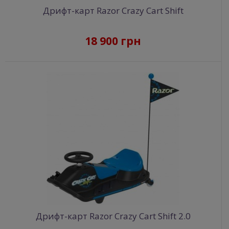
Дрифт-карт Razor Crazy Cart Shift
18 900 грн
Дрифт-карт Razor Crazy Cart Shift 2.0