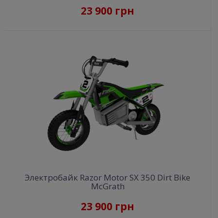
23 900 грн
Электробайк Razor Motor SX 350 Dirt Bike
McGrath
23 900 грн