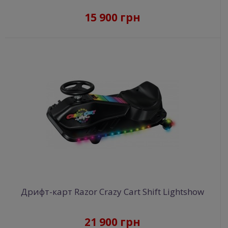
15 900 грн
Дрифт-карт Razor Crazy Cart Shift Lightshow
21 900 грн