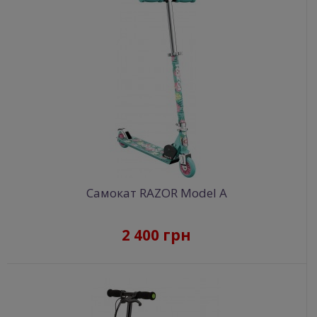
Самокат RAZOR Model A
2 400 грн