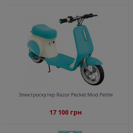
Электроскутер Razor Pecket Mod Petite
17 100 грн