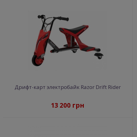
Дрифт-карт электробайк Razor Drift Rider
13 200 грн