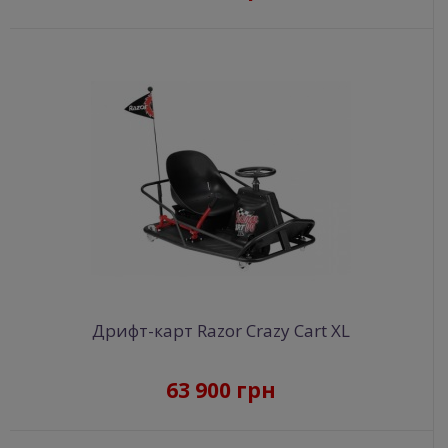
Дрифт-карт Razor Crazy Cart XL
63 900 грн