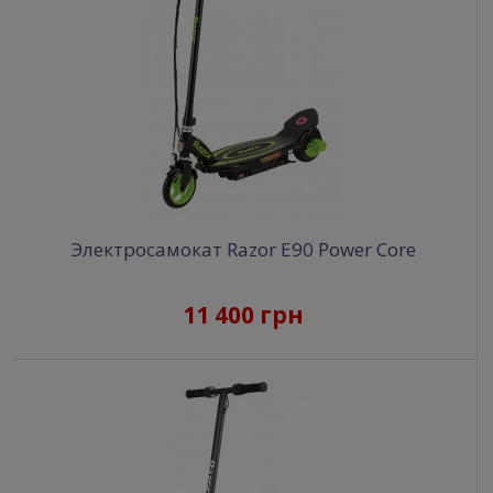
Электросамокат Razor E90 Power Core
11 400 грн