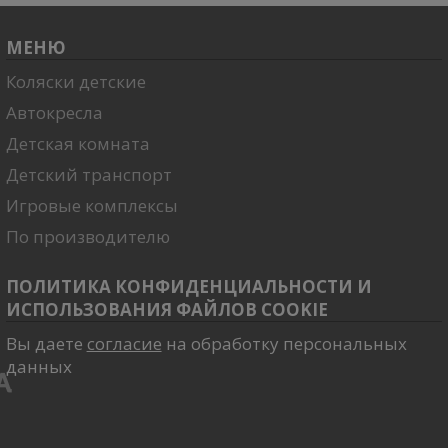
МЕНЮ
Коляски детские
Автокресла
Детская комната
Детский транспорт
Игровые комплексы
По производителю
ПОЛИТИКА КОНФИДЕНЦИАЛЬНОСТИ И
ИСПОЛЬЗОВАНИЯ ФАЙЛОВ COOKIE
Вы даете
согласие
на обработку персональных
данных