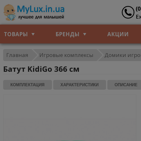
(
Е
ТОВАРЫ
БРЕНДЫ
АКЦИИ
Главная
Игровые комплексы
Домики игро
Батут KidiGo 366 см
КОМПЛЕКТАЦИЯ
ХАРАКТЕРИСТИКИ
ОПИСАНИЕ