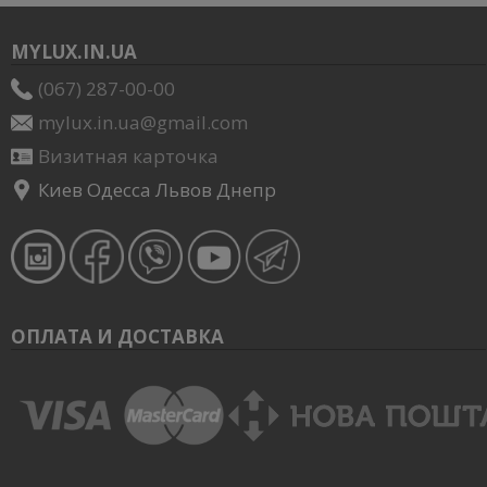
MYLUX.IN.UA
(067) 287-00-00
mylux.in.ua@gmail.com
Визитная карточка
Киев Одесса Львов Днепр
ОПЛАТА И ДОСТАВКА