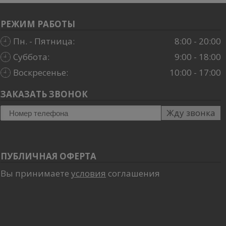
РЕЖИМ РАБОТЫ
Пн. - Пятница:
8:00 - 20:00
Суббота:
9:00 - 18:00
Воскресенье:
10:00 - 17:00
ЗАКАЗАТЬ ЗВОНОК
Жду звонка
ПУБЛИЧНАЯ ОФЕРТА
Вы принимаете
условия
соглашения