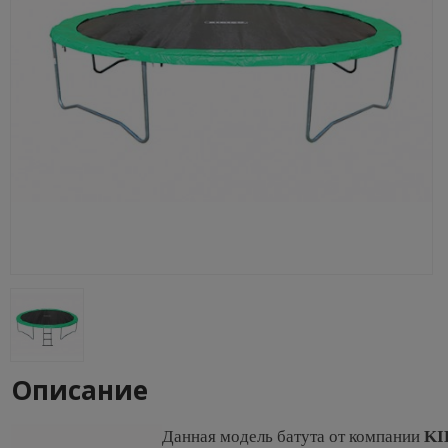
Описание
Данная модель батута от компании
KI