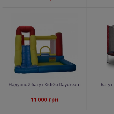
Надувной батут KidiGo Daydream
Батут
11 000 грн