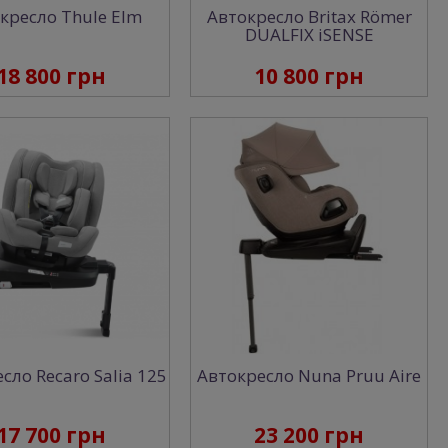
кресло Thule Elm
Автокресло Britax Römer
DUALFIX iSENSE
18 800 грн
10 800 грн
сло Recaro Salia 125
Автокресло Nuna Pruu Aire
17 700 грн
23 200 грн