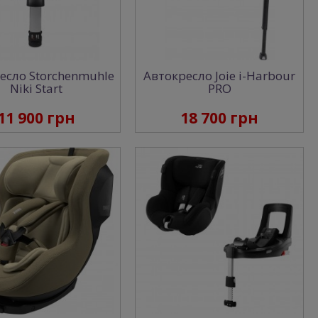
есло Storchenmuhle
Автокресло Joie i-Harbour
Niki Start
PRO
11 900 грн
18 700 грн