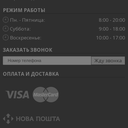
РЕЖИМ РАБОТЫ
Пн. - Пятница:
8:00 - 20:00
Суббота:
9:00 - 18:00
Воскресенье:
10:00 - 17:00
ЗАКАЗАТЬ ЗВОНОК
Жду звонка
ОПЛАТА И ДОСТАВКА