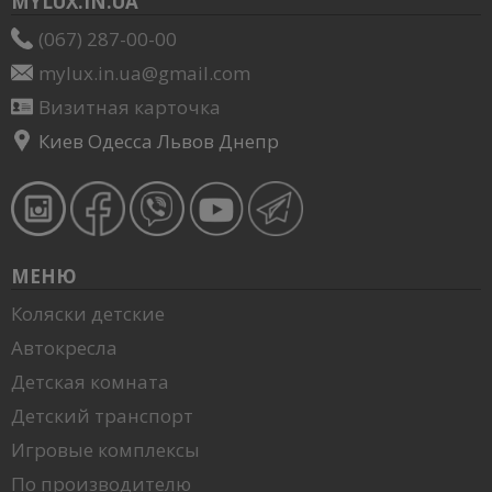
MYLUX.IN.UA
(067) 287-00-00
mylux.in.ua@gmail.com
Визитная карточка
Киев Одесса Львов Днепр
МЕНЮ
Коляски детские
Автокресла
Детская комната
Детский транспорт
Игровые комплексы
По производителю