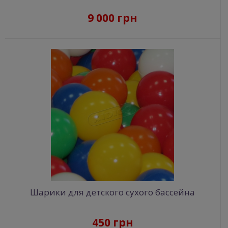
9 000 грн
Шарики для детского сухого бассейна
450 грн