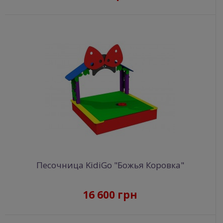
Песочница KidiGo "Божья Коровка"
16 600 грн