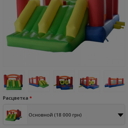
Расцветка
Основной (
18 000 грн
)