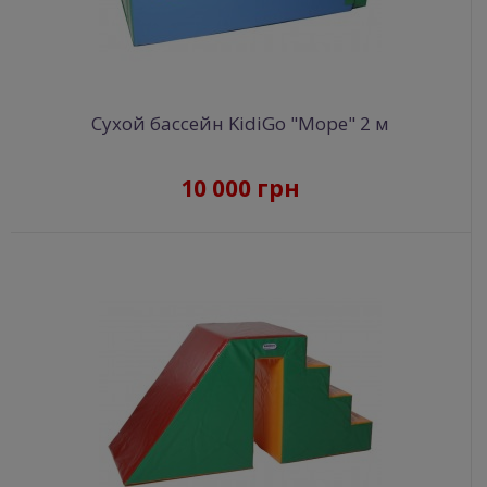
Сухой бассейн KidiGo "Море" 2 м
10 000 грн