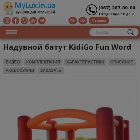
(067) 287-00-00
Ежедневно с 8 до 20
Отзывы
RU
UA
Надувной батут KidiGo Fun Word
ВИДЕО
КОМПЛЕКТАЦИЯ
ХАРАКТЕРИСТИКИ
ОПИСАНИЕ
АКСЕССУАРЫ
ЗАКАЗАТЬ