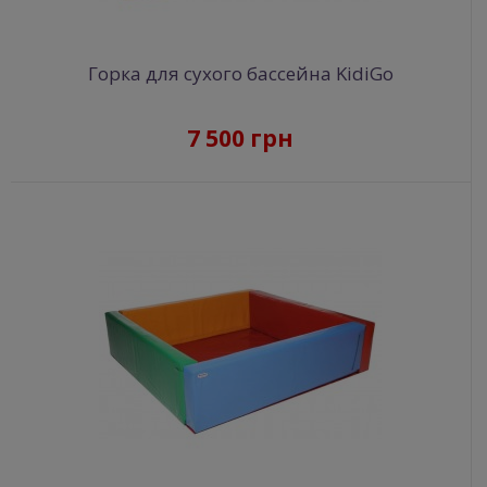
Горка для сухого бассейна KidiGo
7 500 грн