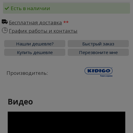
Есть в наличии
Бесплатная доставка
График работы и контакты
Нашли дешевле?
Быстрый заказ
Купить дешевле
Перезвоните мне
Производитель:
Видео