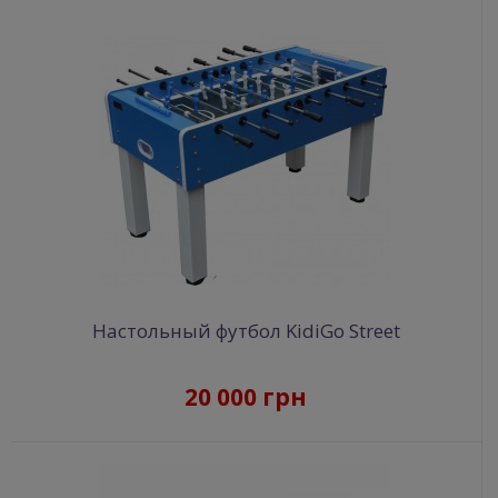
Настольный футбол KidiGo Street
20 000 грн