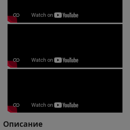
Описание