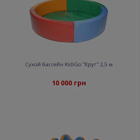
Сухой бассейн KidiGo "Круг" 2,5 м
10 000 грн