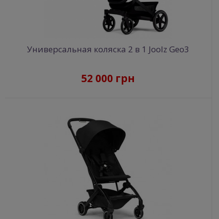
Универсальная коляска 2 в 1 Joolz Geo3
52 000 грн