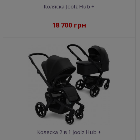
Коляска Joolz Hub +
18 700 грн
Коляска 2 в 1 Joolz Hub +