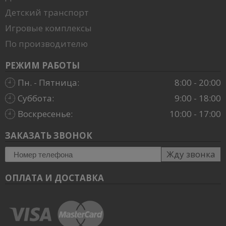
Детский транспорт
Игровые комплексы
По производителю
РЕЖИМ РАБОТЫ
Пн. - Пятница:
8:00 - 20:00
Суббота:
9:00 - 18:00
Воскресенье:
10:00 - 17:00
ЗАКАЗАТЬ ЗВОНОК
Жду звонка
ОПЛАТА И ДОСТАВКА