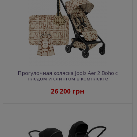
Прогулочная коляска Joolz Aer 2 Boho с
пледом и слингом в комплекте
26 200 грн