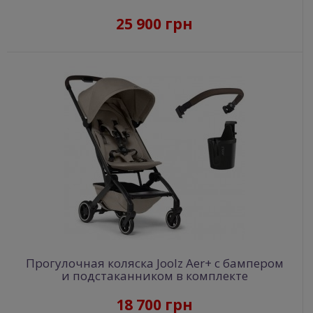
25 900 грн
Прогулочная коляска Joolz Aer+ с бампером
и подстаканником в комплекте
18 700 грн