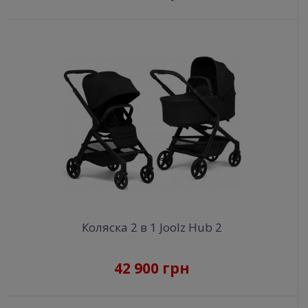
Коляска 2 в 1 Joolz Hub 2
42 900 грн