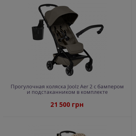
Прогулочная коляска Joolz Aer 2 с бампером
и подстаканником в комплекте
21 500 грн