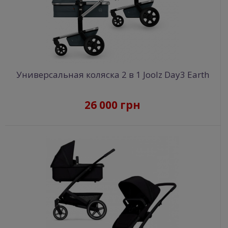
Универсальная коляска 2 в 1 Joolz Day3 Earth
26 000 грн