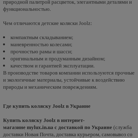
природной палитрой расцветок, элегантными деталями и
функциональностью.
Чем отличаются детские коляски Joolz:
компактным складыванием;
маневренностью колесами;
прочностью рамы и шасси;
оригинальным и продуманным дизайном;
качеством и гарантией эксплуатации.
В производстве товаров компании используются прочные
и экологичные материалы, устойчивые к воздействию
природы и механическим повреждениям.
Где купить коляску Joolz в Украине
Купить коляску Joolz в интернет-
магазине mylux.in.ua с доставкой по Украине
(служба
доставки Новая Почта, доставка курьером, самовывоз со