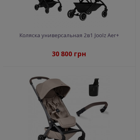
Коляска универсальная 2в1 Joolz Aer+
30 800 грн