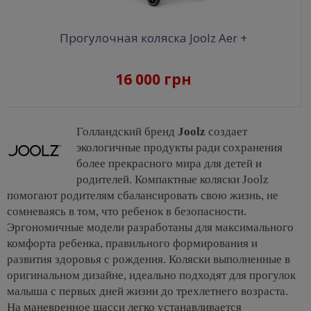
Прогулочная коляска Joolz Aer +
16 000 грн
Голландский бренд
Joolz
создает
экологичные продукты ради сохранения
более прекрасного мира для детей и
родителей. Компактные коляски Joolz
помогают родителям сбалансировать свою жизнь, не
сомневаясь в том, что ребенок в безопасности.
Эргономичные модели разработаны для максимального
комфорта ребенка, правильного формирования и
развития здоровья с рождения. Коляски выполненные в
оригинальном дизайне, идеально подходят для прогулок
малыша с первых дней жизни до трехлетнего возраста.
На маневренное шасси легко устанавливается