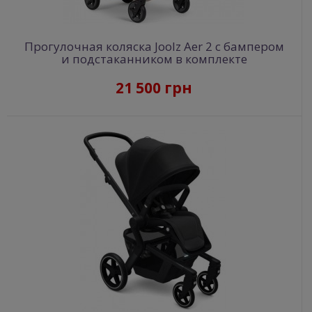
Прогулочная коляска Joolz Aer 2 с бампером
и подстаканником в комплекте
21 500 грн