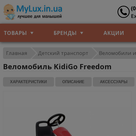
(
Е
ТОВАРЫ
БРЕНДЫ
АКЦИИ
Главная
Детский транспорт
Веломобили и
Веломобиль KidiGo Freedom
ХАРАКТЕРИСТИКИ
ОПИСАНИЕ
АКСЕССУАРЫ