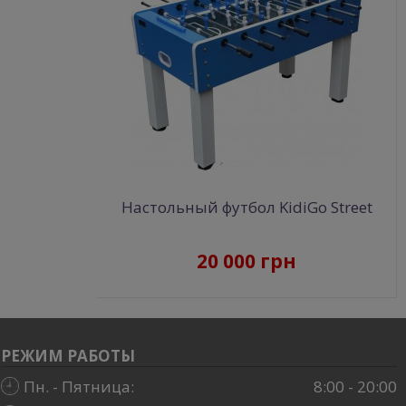
Настольный футбол KidiGo Street
20 000 грн
РЕЖИМ РАБОТЫ
Пн. - Пятница:
8:00 - 20:00