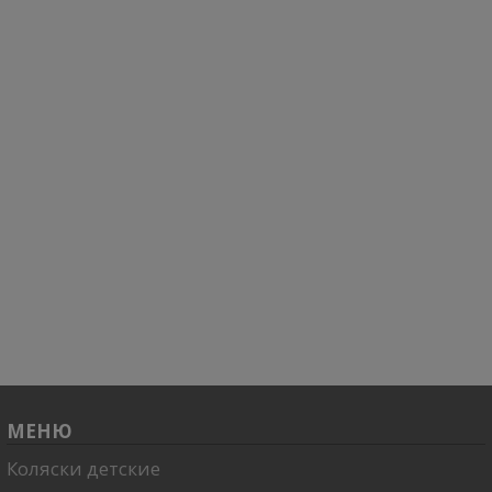
МЕНЮ
Коляски детские