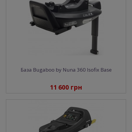
База Bugaboo by Nuna 360 Isofix Base
11 600 грн