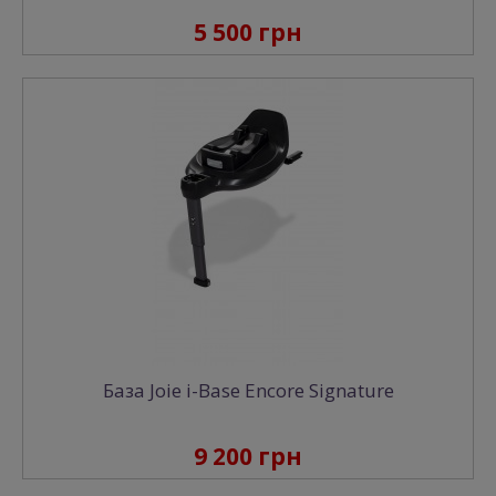
5 500 грн
База Joie i-Base Encore Signature
9 200 грн