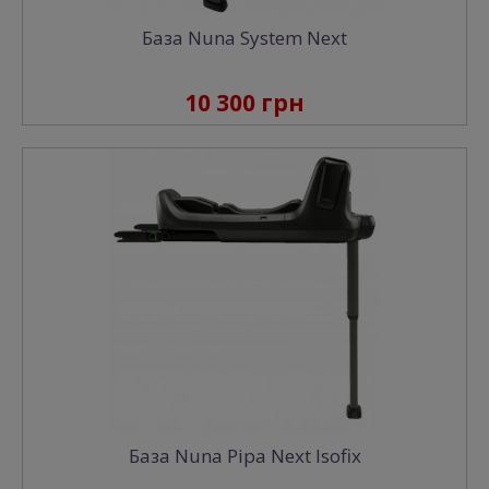
База Nuna System Next
10 300 грн
База Nuna Pipa Next Isofix