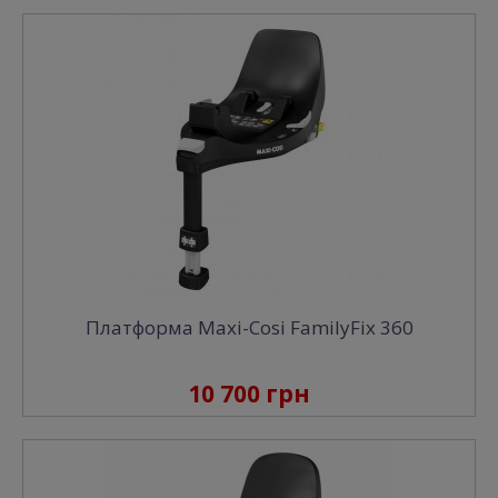
Платформа Maxi-Cosi FamilyFix 360
10 700 грн