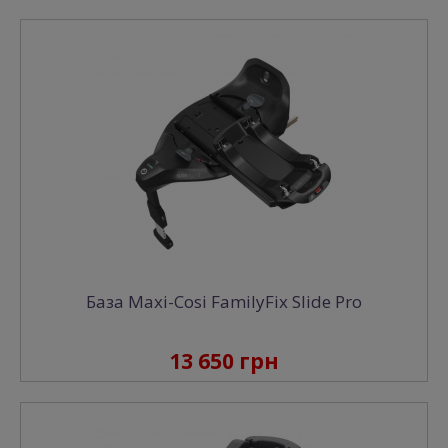
База Maxi-Cosi FamilyFix Slide Pro
13 650 грн