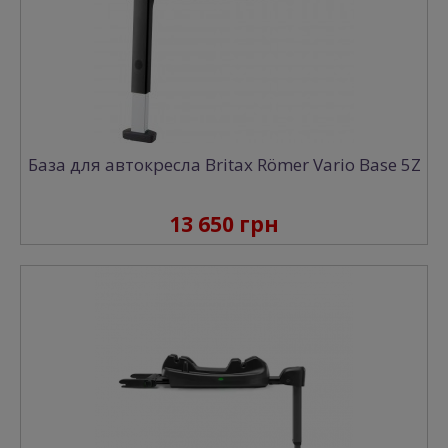
База для автокресла Britax Römer Vario Base 5Z
13 650 грн