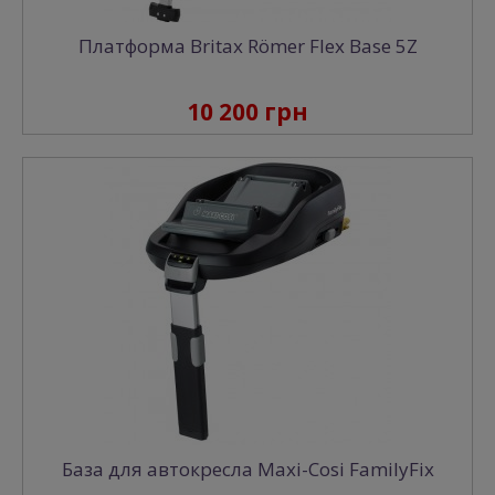
Платформа Britax Römer Flex Base 5Z
10 200 грн
База для автокресла Maxi-Cosi FamilyFix