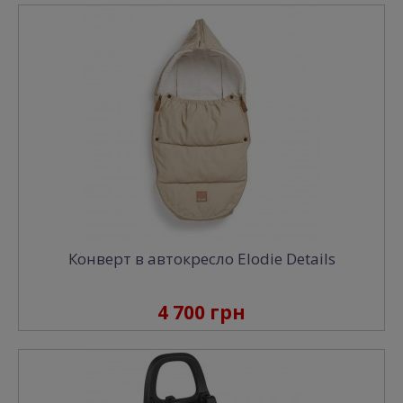
Конверт в автокресло Elodie Details
4 700 грн