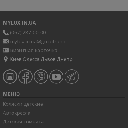
MYLUX.IN.UA
(067) 287-00-00
mylux.in.ua@gmail.com
Визитная карточка
Киев Одесса Львов Днепр
МЕНЮ
Коляски детские
Автокресла
Детская комната