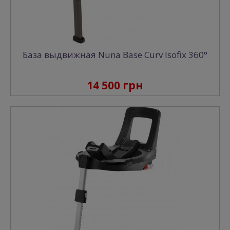
База выдвижная Nuna Base Curv Isofix 360°
14 500 грн