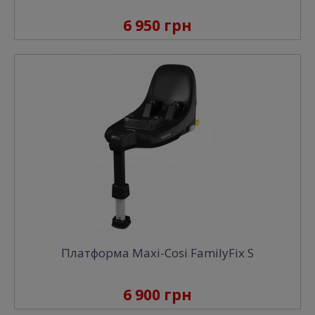
6 950 грн
Платформа Maxi-Cosi FamilyFix S
6 900 грн