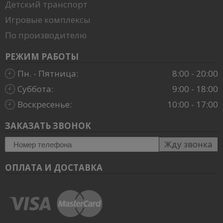
Детский транспорт
Игровые комплексы
По производителю
РЕЖИМ РАБОТЫ
Пн. - Пятница:
8:00 - 20:00
Суббота:
9:00 - 18:00
Воскресенье:
10:00 - 17:00
ЗАКАЗАТЬ ЗВОНОК
Жду звонка
ОПЛАТА И ДОСТАВКА