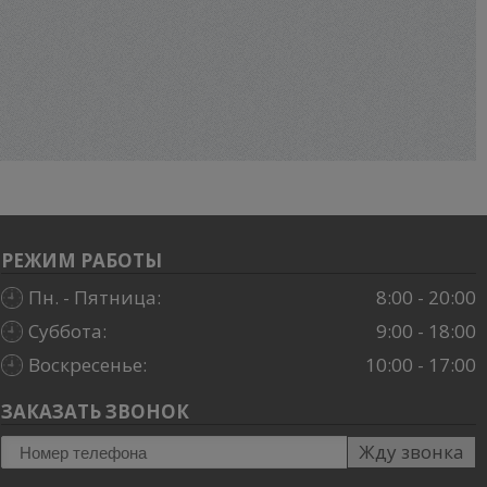
РЕЖИМ РАБОТЫ
Пн. - Пятница:
8:00 - 20:00
Суббота:
9:00 - 18:00
Воскресенье:
10:00 - 17:00
ЗАКАЗАТЬ ЗВОНОК
Жду звонка