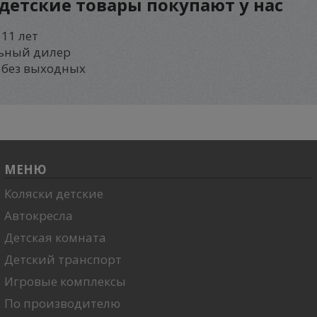
детские товары
покупают у нас
11 лет
ьный дилер
 без выходных
МЕНЮ
Коляски детские
Автокресла
Детская комната
Детский транспорт
Игровые комплексы
По производителю