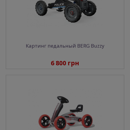
Картинг педальный BERG Buzzy
6 800 грн