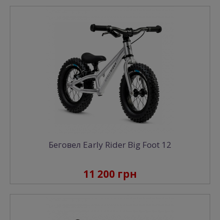
Беговел Early Rider Big Foot 12
11 200 грн