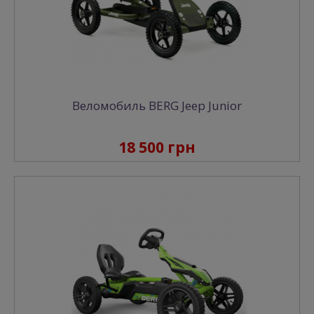
Веломобиль BERG Jeep Junior
18 500 грн