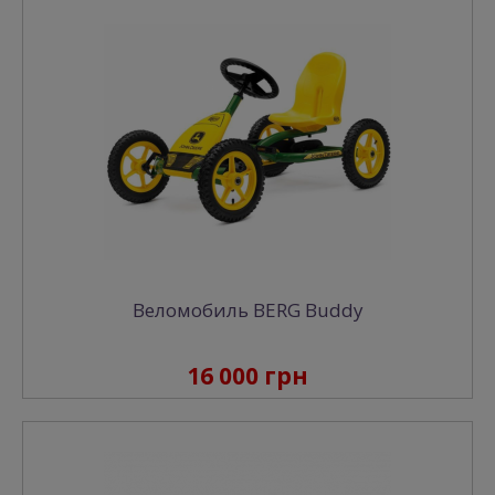
Веломобиль BERG Buddy
16 000 грн