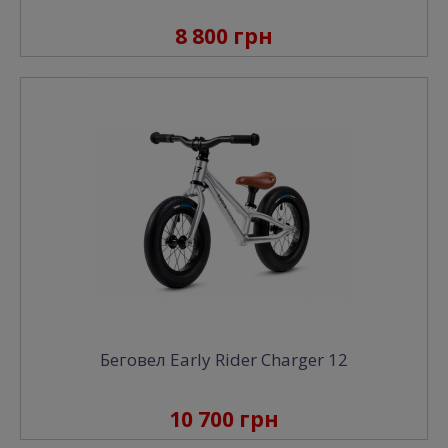
8 800 грн
Беговел Early Rider Charger 12
10 700 грн