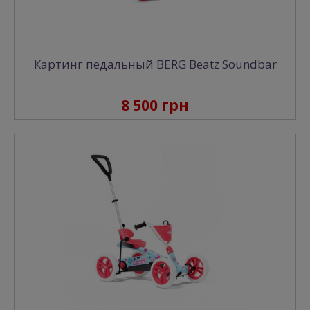
Картинг педальный BERG Beatz Soundbar
8 500 грн