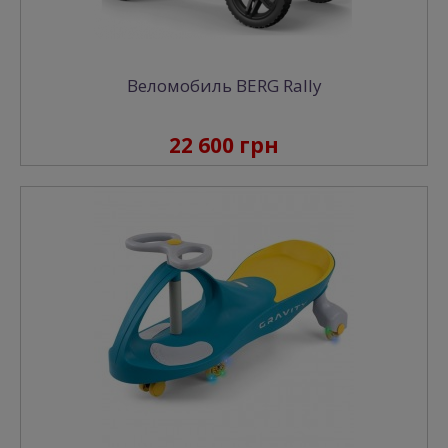
Веломобиль BERG Rally
22 600 грн