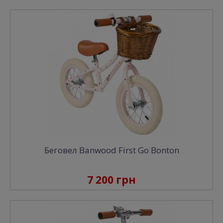
Беговел Banwood First Go Bonton
7 200 грн