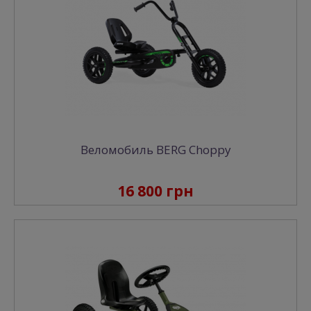
Веломобиль BERG Choppy
16 800 грн