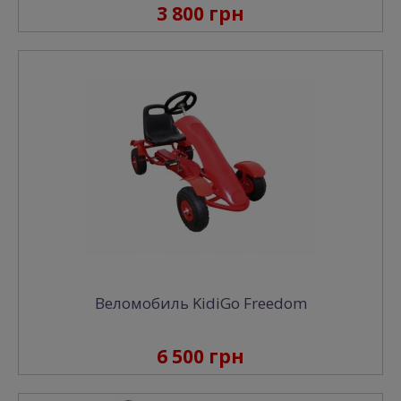
3 800 грн
Веломобиль KidiGo Freedom
6 500 грн