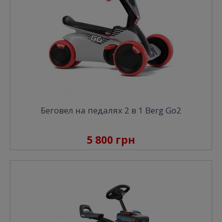
Беговел на педалях 2 в 1 Berg Go2
5 800 грн