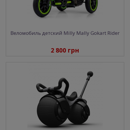
Веломобиль детский Milly Mally Gokart Rider
2 800 грн