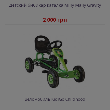
Детский бибикар каталка Milly Mally Gravity
2 000 грн
Веломобиль KidiGo Childhood