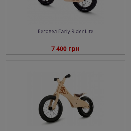
Беговел Early Rider Lite
7 400 грн