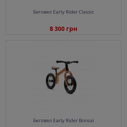
Беговел Early Rider Classic
8 300 грн
Беговел Early Rider Bonsai