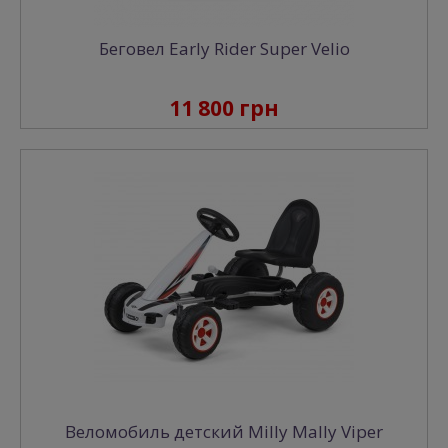
Беговел Early Rider Super Velio
11 800 грн
Веломобиль детский Milly Mally Viper