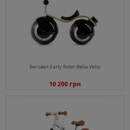
Беговел Early Rider Bella Velio
10 200 грн