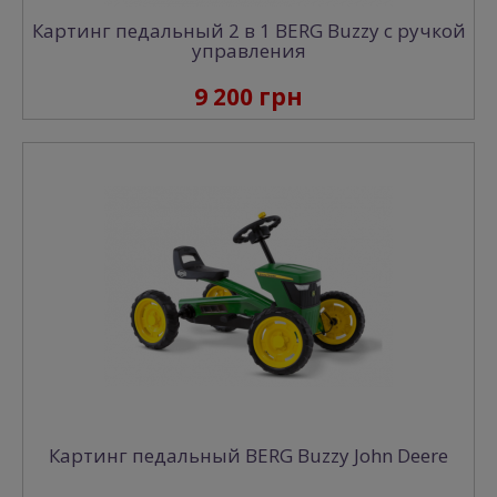
Картинг педальный 2 в 1 BERG Buzzy с ручкой
управления
9 200 грн
Картинг педальный BERG Buzzy John Deere