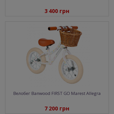
3 400 грн
Велобег Banwood FIRST GO Marest Allegra
7 200 грн