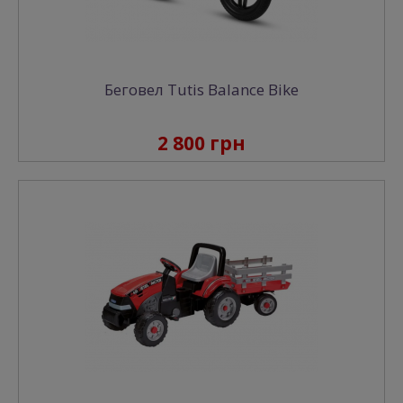
Беговел Tutis Balance Bike
2 800 грн