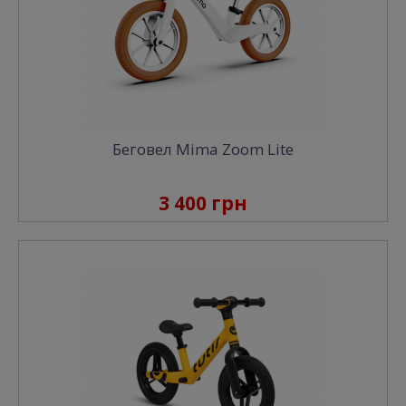
Беговел Mima Zoom Lite
3 400 грн