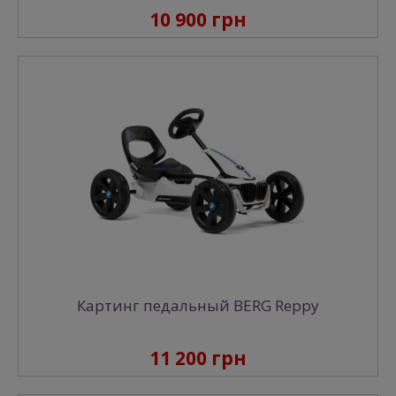
10 900 грн
Картинг педальный BERG Reppy
11 200 грн