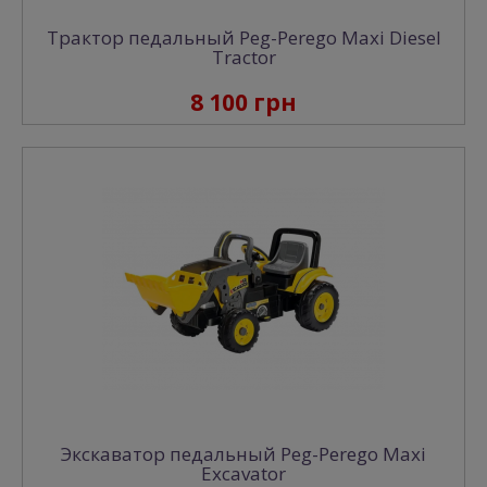
Трактор педальный Peg-Perego Maxi Diesel
Tractor
8 100 грн
Экскаватор педальный Peg-Perego Maxi
Excavator