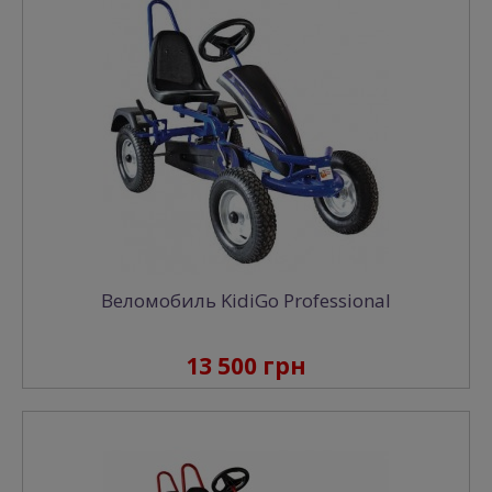
Веломобиль KidiGo Professional
13 500 грн