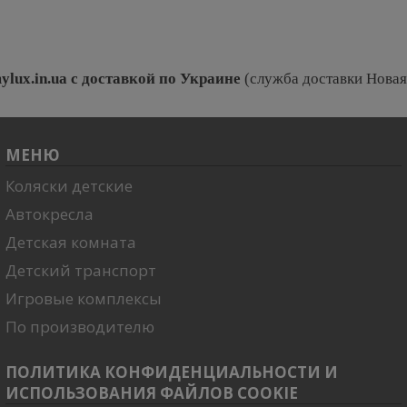
ylux.in.ua
с доставкой по Украине
(служба доставки Новая 
МЕНЮ
Коляски детские
Автокресла
Детская комната
Детский транспорт
Игровые комплексы
По производителю
ПОЛИТИКА КОНФИДЕНЦИАЛЬНОСТИ И
ИСПОЛЬЗОВАНИЯ ФАЙЛОВ COOKIE