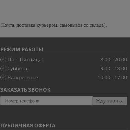
Почта, доставка курьером, самовывоз со склада).
РЕЖИМ РАБОТЫ
Пн. - Пятница:
8:00 - 20:00
Суббота:
9:00 - 18:00
Воскресенье:
10:00 - 17:00
ЗАКАЗАТЬ ЗВОНОК
Жду звонка
ПУБЛИЧНАЯ ОФЕРТА