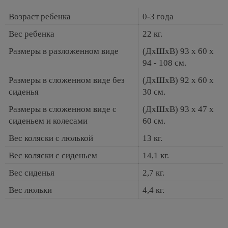
Возраст ребенка
0-3 года
Вес ребенка
22 кг.
Размеры в разложенном виде
(ДхШхВ) 93 x 60 x
94 - 108 см.
Размеры в сложенном виде без
(ДхШхВ) 92 x 60 x
сиденья
30 см.
Размеры в сложенном виде с
(ДхШхВ) 93 x 47 x
сиденьем и колесами
60 см.
Вес коляски с люлькой
13 кг.
Вес коляски с сиденьем
14,1 кг.
Вес сиденья
2,7 кг.
Вес люльки
4,4 кг.