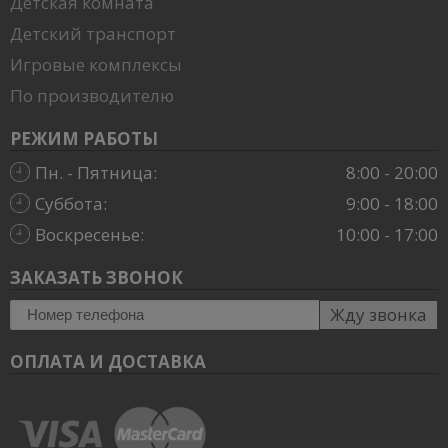
Детская комната
Детский транспорт
Игровые комплексы
По производителю
РЕЖИМ РАБОТЫ
Пн. - Пятница:
8:00 - 20:00
Суббота:
9:00 - 18:00
Воскресенье:
10:00 - 17:00
ЗАКАЗАТЬ ЗВОНОК
Жду звонка
ОПЛАТА И ДОСТАВКА