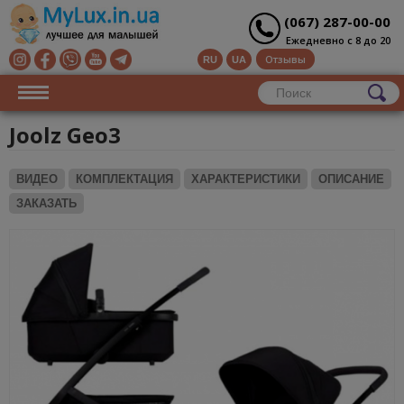
(067) 287-00-00
Ежедневно с 8 до 20
Отзывы
RU
UA
Joolz Geo3
ВИДЕО
КОМПЛЕКТАЦИЯ
ХАРАКТЕРИСТИКИ
ОПИСАНИЕ
ЗАКАЗАТЬ