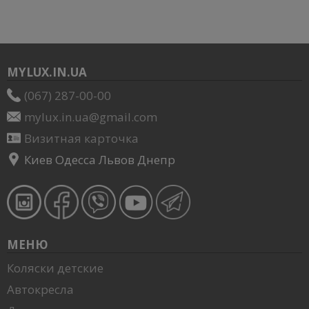
MYLUX.IN.UA
(067) 287-00-00
mylux.in.ua@gmail.com
Визитная карточка
Киев Одесса Львов Днепр
МЕНЮ
Коляски детские
Автокресла