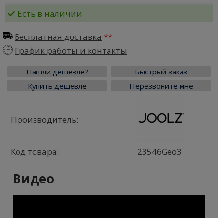
Есть в наличии
Бесплатная доставка
График работы и контакты
Нашли дешевле?
Быстрый заказ
Купить дешевле
Перезвоните мне
Производитель:
Код товара:
23546Geo3
Видео