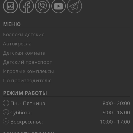
МЕНЮ
Коляски детские
Автокресла
Детская комната
Детский транспорт
Игровые комплексы
По производителю
РЕЖИМ РАБОТЫ
Пн. - Пятница:
8:00 - 20:00
Суббота:
9:00 - 18:00
Воскресенье:
10:00 - 17:00