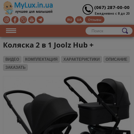
(067) 287-00-00
Ежедневно с 8 до 20
Отзывы
RU
UA
Коляска 2 в 1 Joolz Hub +
ВИДЕО
КОМПЛЕКТАЦИЯ
ХАРАКТЕРИСТИКИ
ОПИСАНИЕ
ЗАКАЗАТЬ