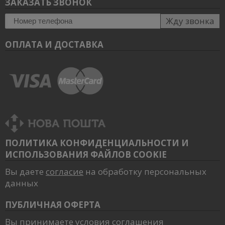
ЗАКАЗАТЬ ЗВОНОК
Жду звонка
ОПЛАТА И ДОСТАВКА
ПОЛИТИКА КОНФИДЕНЦИАЛЬНОСТИ И
ИСПОЛЬЗОВАНИЯ ФАЙЛОВ COOKIE
Вы даете
согласие
на обработку персональных
данных
ПУБЛИЧНАЯ ОФЕРТА
Вы принимаете
условия
соглашения