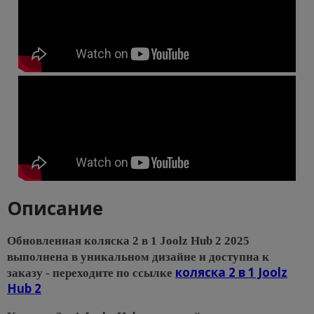
Описание
Обновленная коляска 2 в 1 Joolz Hub 2
2025
выполнена в уникальном дизайне и доступна к
коляска 2 в 1 Joolz
заказу - переходите по ссылке
Hub 2