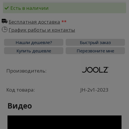
Есть в наличии
Бесплатная доставка
График работы и контакты
Нашли дешевле?
Быстрый заказ
Купить дешевле
Перезвоните мне
Производитель:
Код товара:
JH-2v1-2023
Видео