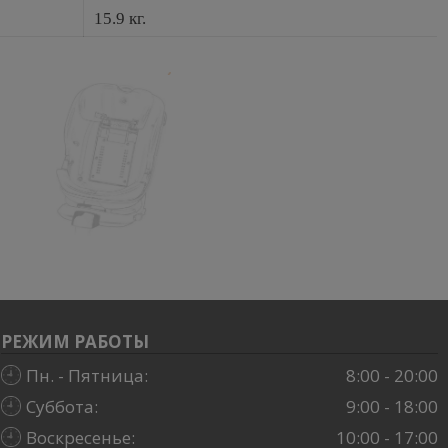
15.9 кг.
РЕЖИМ РАБОТЫ
Пн. - Пятница:
8:00 - 20:00
Суббота:
9:00 - 18:00
Воскресенье:
10:00 - 17:00