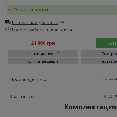
Есть в наличии
Бесплатная доставка
График работы и контакты
21 000 грн
КУП
Нашли дешевле?
Быстрый
Купить дешевле
Перезвон
Производитель:
Код товара:
S-NC-
Комплектаци