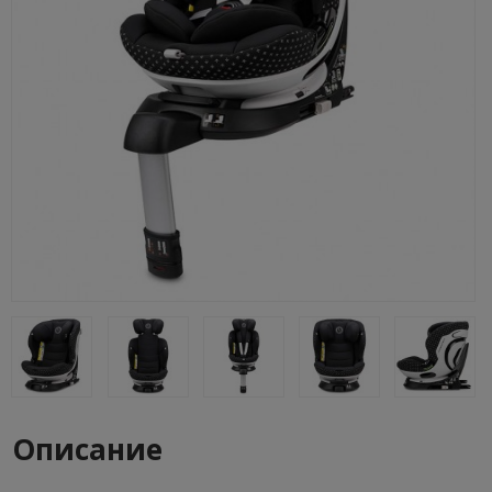
Описание