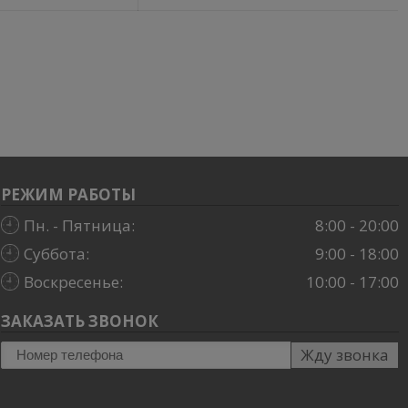
РЕЖИМ РАБОТЫ
Пн. - Пятница:
8:00 - 20:00
Суббота:
9:00 - 18:00
Воскресенье:
10:00 - 17:00
ЗАКАЗАТЬ ЗВОНОК
Жду звонка