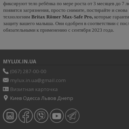
фиксируют тело ребёнка по мере роста от 3 месяцев до 7 лет
появятся загрязнения, просто снимите, постирайте и снова
технологиям
Britax Römer Max-Safe Pro,
которые гаранти
защиту вашего малыша. Они одобрен в соответствии с по
обязательными к применению с сентября 2023 года.
MYLUX.IN.UA
(067) 287-00-00
mylux.in.ua@gmail.com
Визитная карточка
Киев Одесса Львов Днепр