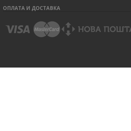
ОПЛАТА И ДОСТАВКА