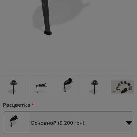
Расцветка
Основной (
9 200 грн
)