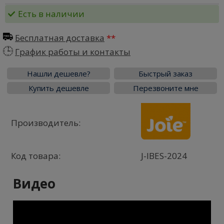
Есть в наличии
Бесплатная доставка
График работы и контакты
Нашли дешевле?
Быстрый заказ
Купить дешевле
Перезвоните мне
Производитель:
Код товара:
J-IBES-2024
Видео