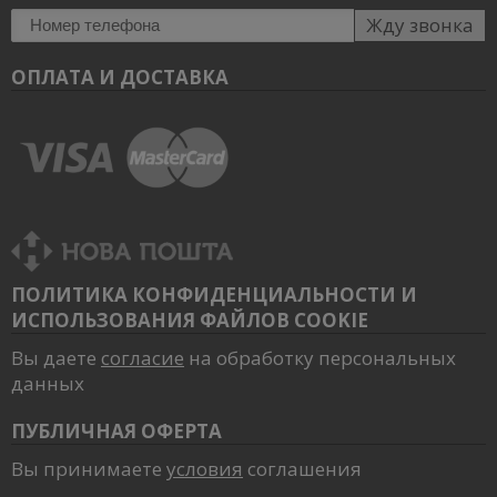
Жду звонка
ОПЛАТА И ДОСТАВКА
ПОЛИТИКА КОНФИДЕНЦИАЛЬНОСТИ И
ИСПОЛЬЗОВАНИЯ ФАЙЛОВ COOKIE
Вы даете
согласие
на обработку персональных
данных
ПУБЛИЧНАЯ ОФЕРТА
Вы принимаете
условия
соглашения