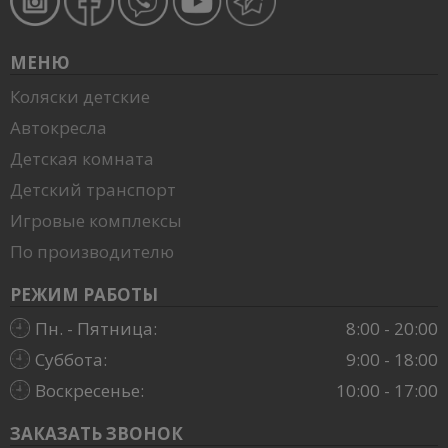
МЕНЮ
Коляски детские
Автокресла
Детская комната
Детский транспорт
Игровые комплексы
По производителю
РЕЖИМ РАБОТЫ
Пн. - Пятница:
8:00 - 20:00
Суббота:
9:00 - 18:00
Воскресенье:
10:00 - 17:00
ЗАКАЗАТЬ ЗВОНОК