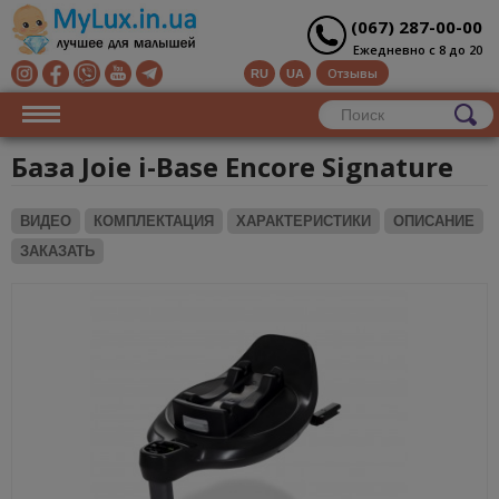
(067) 287-00-00
Ежедневно с 8 до 20
Отзывы
RU
UA
База Joie i-Base Encore Signature
ВИДЕО
КОМПЛЕКТАЦИЯ
ХАРАКТЕРИСТИКИ
ОПИСАНИЕ
ЗАКАЗАТЬ