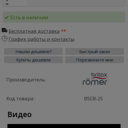
Есть в наличии
Бесплатная доставка
График работы и контакты
Нашли дешевле?
Быстрый заказ
Купить дешевле
Перезвоните мне
Производитель:
Код товара:
BSCB-25
Видео