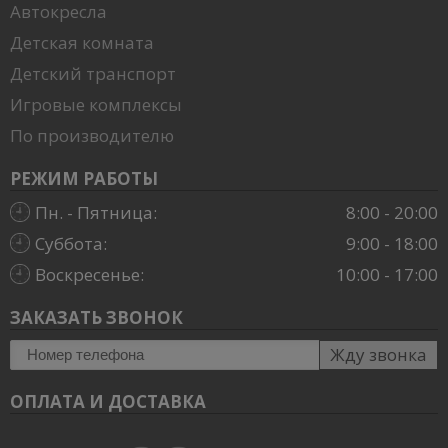
Автокресла
Детская комната
Детский транспорт
Игровые комплексы
По производителю
РЕЖИМ РАБОТЫ
Пн. - Пятница:
8:00 - 20:00
Суббота:
9:00 - 18:00
Воскресенье:
10:00 - 17:00
ЗАКАЗАТЬ ЗВОНОК
Жду звонка
ОПЛАТА И ДОСТАВКА