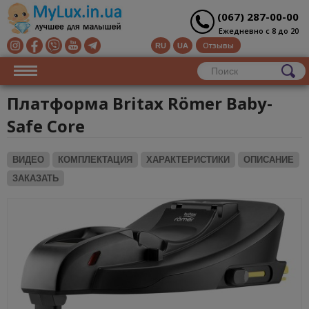
(067) 287-00-00
Ежедневно с 8 до 20
Отзывы
RU
UA
Платформа Britax Römer Baby-
Safe Core
ВИДЕО
КОМПЛЕКТАЦИЯ
ХАРАКТЕРИСТИКИ
ОПИСАНИЕ
ЗАКАЗАТЬ