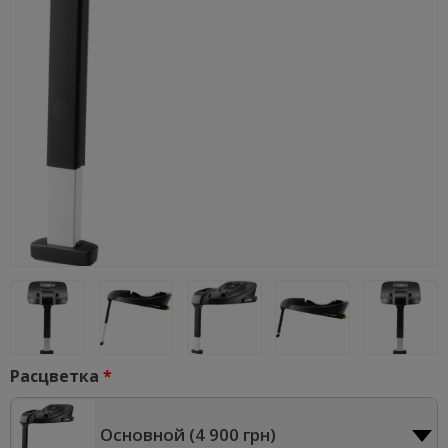
Расцветка
Основной (
4 900 грн
)