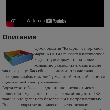
Описание
Сухой бассейн "Квадрат" от торговой
марки
KIDIGO™
имеет классическую
квадратную форму, что позволяет
компактно разместить его как в доме
так и на улице. Бассейн с шариками - это настоящий
праздник улыбок и эмоций у малышей, который является
одним из любимых развлечений.
Борта сухого бассейна достаточно высокие имеют
ровную форму и состоят из паралона обтянутого ПВХ
тканью, что делает его безопасным и не травматичным.
Внешнее покрытие выполнено из качественных