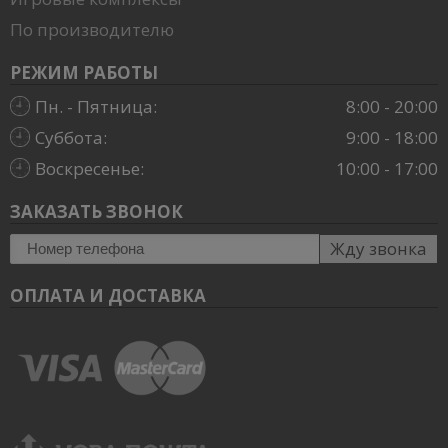
По производителю
РЕЖИМ РАБОТЫ
Пн. - Пятница:
8:00 - 20:00
Суббота:
9:00 - 18:00
Воскресенье:
10:00 - 17:00
ЗАКАЗАТЬ ЗВОНОК
Жду звонка
ОПЛАТА И ДОСТАВКА