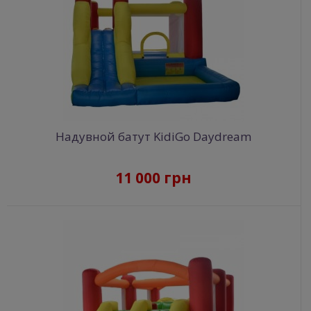
Надувной батут KidiGo Daydream
11 000 грн