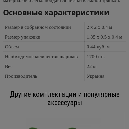
материалов и легко поддается чистки влажной тряпкой.
Основные характеристики
Размер в собранном состоянии
2 х 2 х 0,4 м
Размер упаковки
1,85 х 0,5 х 0,4 м
Объем
0,44 куб. м
Необходимое количество шариков
1700 шт.
Вес
22 кг
Производитель
Украина
Другие комплектации и популярные
аксессуары