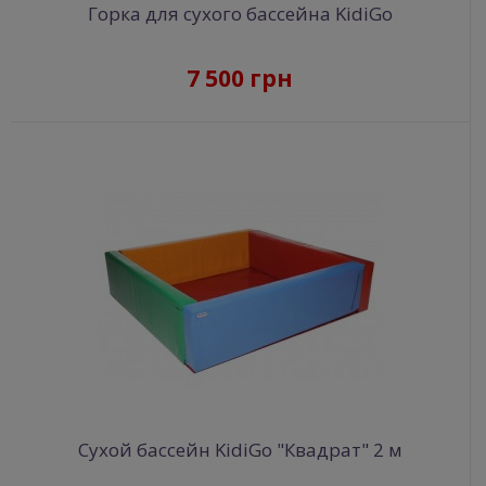
Горка для сухого бассейна KidiGo
7 500 грн
Сухой бассейн KidiGo "Квадрат" 2 м