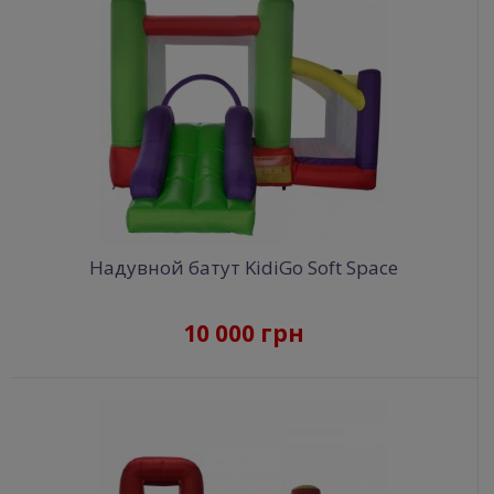
Надувной батут KidiGo Soft Space
10 000 грн