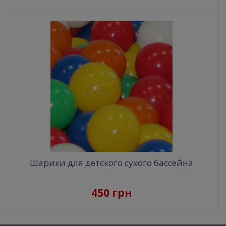
Шарики для детского сухого бассейна
450 грн