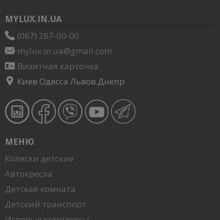
MYLUX.IN.UA
(067) 287-00-00
mylux.in.ua@gmail.com
Визитная карточка
Киев Одесса Львов Днепр
МЕНЮ
Коляски детские
Автокресла
Детская комната
Детский транспорт
Игровые комплексы