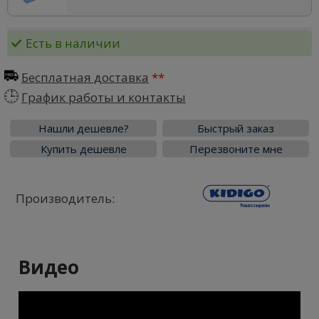
Есть в наличии
Бесплатная доставка
График работы и контакты
Нашли дешевле?
Быстрый заказ
Купить дешевле
Перезвоните мне
Производитель:
Видео