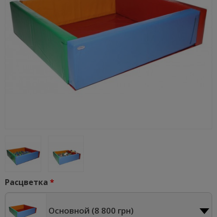
Расцветка
Основной (
8 800 грн
)