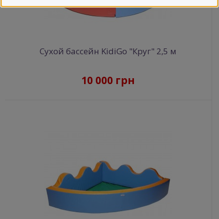
Сухой бассейн KidiGo "Круг" 2,5 м
10 000 грн