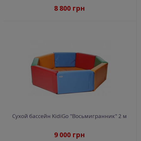
8 800 грн
Сухой бассейн KidiGo "Восьмигранник" 2 м
9 000 грн