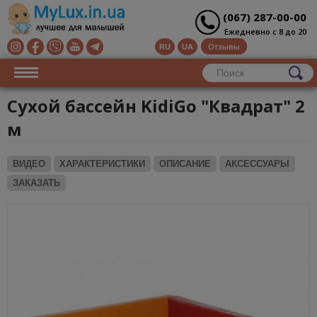
(067) 287-00-00
Ежедневно с 8 до 20
Отзывы
RU
UA
Сухой бассейн KidiGo "Квадрат" 2
м
ВИДЕО
ХАРАКТЕРИСТИКИ
ОПИСАНИЕ
АКСЕССУАРЫ
ЗАКАЗАТЬ