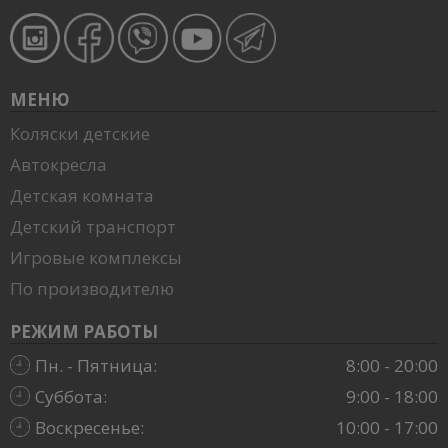
МЕНЮ
Коляски детские
Автокресла
Детская комната
Детский транспорт
Игровые комплексы
По производителю
РЕЖИМ РАБОТЫ
Пн. - Пятница:
8:00 - 20:00
Суббота:
9:00 - 18:00
Воскресенье:
10:00 - 17:00