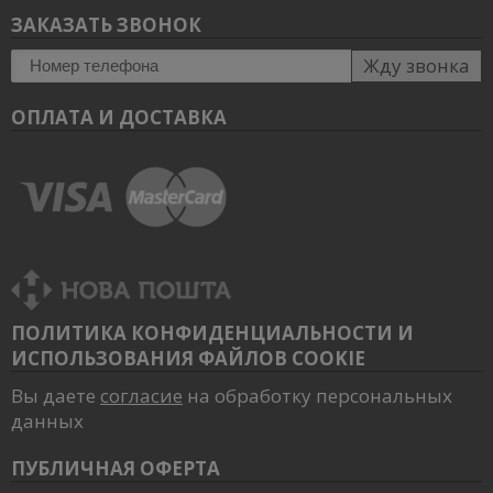
ЗАКАЗАТЬ ЗВОНОК
Жду звонка
ОПЛАТА И ДОСТАВКА
ПОЛИТИКА КОНФИДЕНЦИАЛЬНОСТИ И
ИСПОЛЬЗОВАНИЯ ФАЙЛОВ COOKIE
Вы даете
согласие
на обработку персональных
данных
ПУБЛИЧНАЯ ОФЕРТА