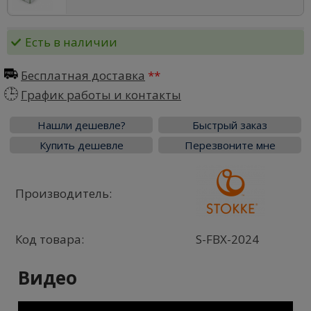
Есть в наличии
Бесплатная доставка
График работы и контакты
Нашли дешевле?
Быстрый заказ
Купить дешевле
Перезвоните мне
Производитель:
Код товара:
S-FBX-2024
Видео