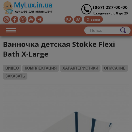
(067) 287-00-00
Ежедневно с 8 до 20
Отзывы
RU
UA
Ванночка детская Stokke Flexi
Bath X-Large
ВИДЕО
КОМПЛЕКТАЦИЯ
ХАРАКТЕРИСТИКИ
ОПИСАНИЕ
ЗАКАЗАТЬ