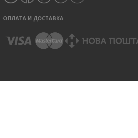
ОПЛАТА И ДОСТАВКА