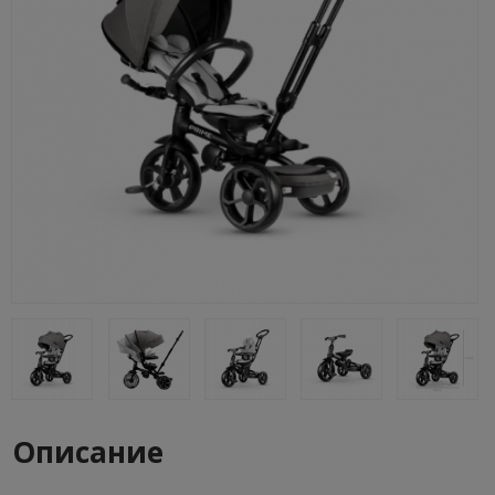
Описание