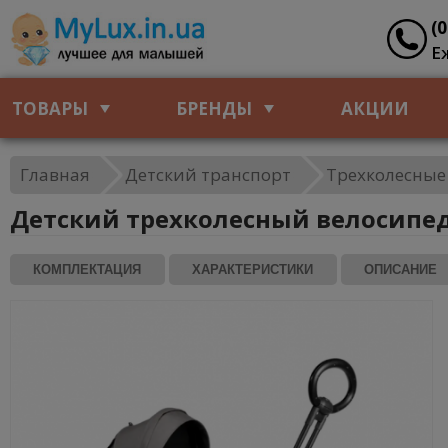
(
Е
ТОВАРЫ
БРЕНДЫ
АКЦИИ
Главная
Детский транспорт
Трехколесные
Детский трехколесный велосипед 
КОМПЛЕКТАЦИЯ
ХАРАКТЕРИСТИКИ
ОПИСАНИЕ