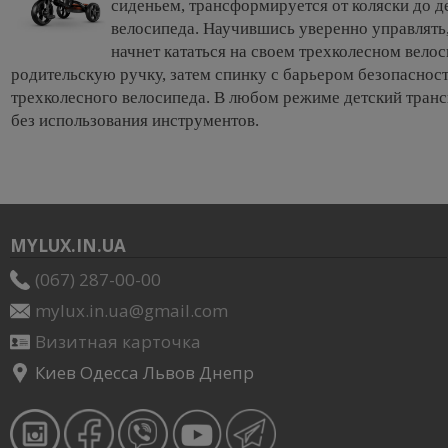
сиденьем, трансформируется от коляски до д
велосипеда. Научившись уверенно управлять
начнет кататься на своем трехколесном вело
родительскую ручку, затем спинку с барьером безопаснос
трехколесного велосипеда. В любом режиме детский транс
без использования инструментов.
MYLUX.IN.UA
(067) 287-00-00
mylux.in.ua@gmail.com
Визитная карточка
Киев Одесса Львов Днепр