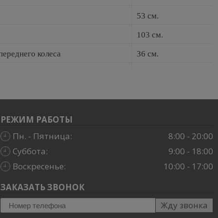
53 см.
103 см.
 переднего колеса
36 см.
РЕЖИМ РАБОТЫ
Пн. - Пятница:
8:00 - 20:00
Суббота:
9:00 - 18:00
Воскресенье:
10:00 - 17:00
ЗАКАЗАТЬ ЗВОНОК
Жду звонка