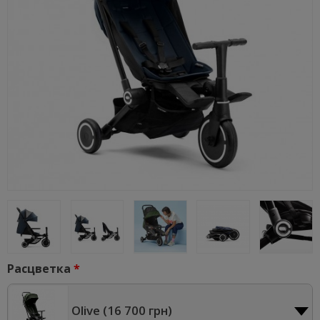
Расцветка
Olive (
16 700 грн
)