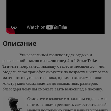
Описание
Универсальный транспорт для отдыха и
развлечений -
коляска-велосипед 4 в 1 SmarTrike
Traveler
понравится малышу от шести месяцев до 4 лет.
Модель легко трансформируется по возрасту и интересам
маленького путешественника, одним нажатием кнопки
конструкция складывается до компактных размеров,
благодаря чему вы сможете взять велосипед в поездку.
Отдохнув в коляске с откидным сиденьем и
пятиточечными ремнями, самостоятельный
малыш постепенно сядет и начнет управлять