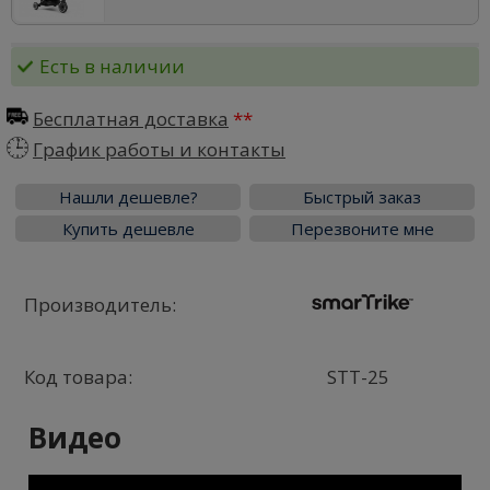
Есть в наличии
Бесплатная доставка
График работы и контакты
Нашли дешевле?
Быстрый заказ
Купить дешевле
Перезвоните мне
Производитель:
Код товара:
STT-25
Видео