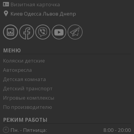
Визитная карточка
Киев Одесса Львов Днепр
МЕНЮ
Коляски детские
Автокресла
Детская комната
Детский транспорт
Игровые комплексы
По производителю
РЕЖИМ РАБОТЫ
Пн. - Пятница:
8:00 - 20:00