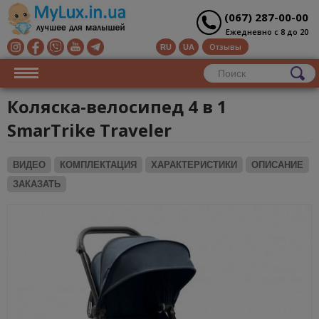
(067) 287-00-00
Ежедневно с 8 до 20
Отзывы
RU
UA
Коляска-велосипед 4 в 1
SmarTrike Traveler
ВИДЕО
КОМПЛЕКТАЦИЯ
ХАРАКТЕРИСТИКИ
ОПИСАНИЕ
ЗАКАЗАТЬ