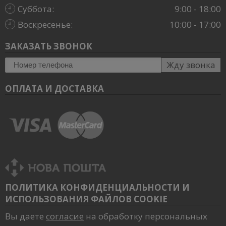
Суббота:
9:00 - 18:00
Воскресенье:
10:00 - 17:00
ЗАКАЗАТЬ ЗВОНОК
Жду звонка
ОПЛАТА И ДОСТАВКА
ПОЛИТИКА КОНФИДЕНЦИАЛЬНОСТИ И
ИСПОЛЬЗОВАНИЯ ФАЙЛОВ COOKIE
Вы даете
согласие
на обработку персональных