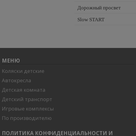
Дорожный просвет
Slow START
МЕНЮ
Коляски детские
Автокресла
Детская комната
Детский транспорт
Игровые комплексы
По производителю
ПОЛИТИКА КОНФИДЕНЦИАЛЬНОСТИ И