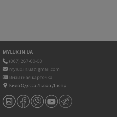
MYLUX.IN.UA
(067) 287-00-00
mylux.in.ua@gmail.com
Визитная карточка
Киев Одесса Львов Днепр