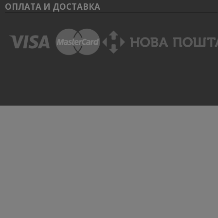
ОПЛАТА И ДОСТАВКА