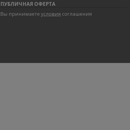
ПУБЛИЧНАЯ ОФЕРТА
Вы принимаете
условия
соглашения