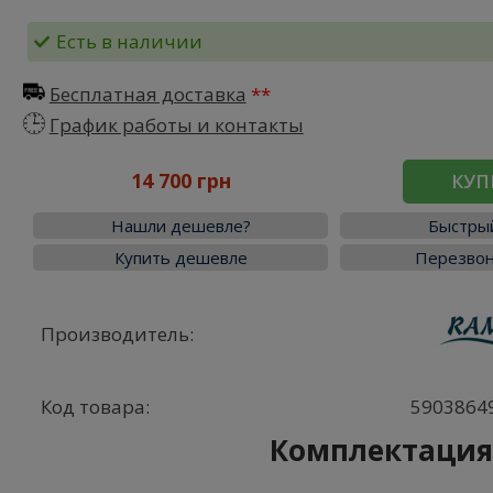
Есть в наличии
Бесплатная доставка
График работы и контакты
14 700 грн
КУП
Нашли дешевле?
Быстрый
Купить дешевле
Перезвон
Производитель:
Код товара:
5903864
Комплектаци