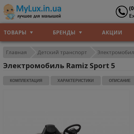
(
Е
ТОВАРЫ
БРЕНДЫ
АКЦИИ
Главная
Детский транспорт
Электромобил
Электромобиль Ramiz Sport 5
КОМПЛЕКТАЦИЯ
ХАРАКТЕРИСТИКИ
ОПИСАНИЕ