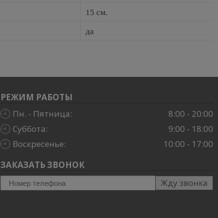
15 см.
да
РЕЖИМ РАБОТЫ
Пн. - Пятница:
8:00 - 20:00
Суббота:
9:00 - 18:00
Воскресенье:
10:00 - 17:00
ЗАКАЗАТЬ ЗВОНОК
Жду звонка