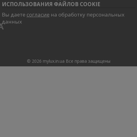
ИСПОЛЬЗОВАНИЯ ФАЙЛОВ COOKIE
Вы даете
согласие
на обработку персональных
данных
© 2026 mylux.in.ua Все права защищены