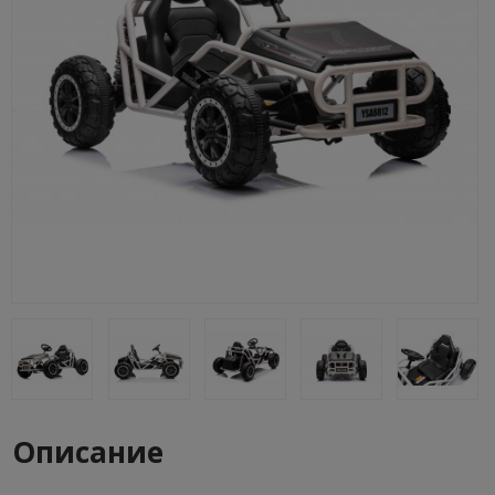
Описание