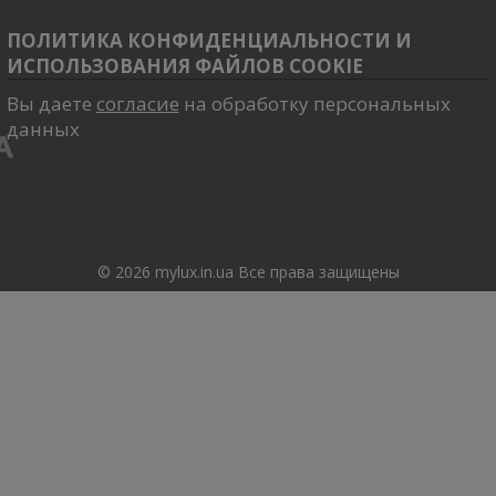
ПОЛИТИКА КОНФИДЕНЦИАЛЬНОСТИ И
ИСПОЛЬЗОВАНИЯ ФАЙЛОВ COOKIE
Вы даете
согласие
на обработку персональных
данных
© 2026 mylux.in.ua Все права защищены