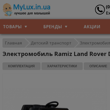
(
Е
ТОВАРЫ
БРЕНДЫ
АКЦИИ
Главная
Детский транспорт
Электромобил
Электромобиль Ramiz Land Rover D
КОМПЛЕКТАЦИЯ
ХАРАКТЕРИСТИКИ
ОПИСАНИЕ