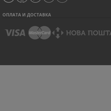
ОПЛАТА И ДОСТАВКА