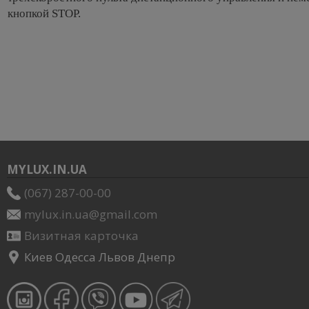
кнопкой STOP.
MYLUX.IN.UA
(067) 287-00-00
mylux.in.ua@gmail.com
Визитная карточка
Киев Одесса Львов Днепр