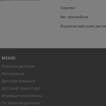
Сиденье
Вес автомобиля
Родительский пульт дист
МЕНЮ
Коляски детские
Автокресла
Детская комната
Детский транспорт
Игровые комплексы
По производителю