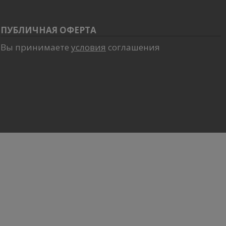
ПУБЛИЧНАЯ ОФЕРТА
Вы принимаете
условия
соглашения