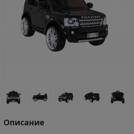
Описание