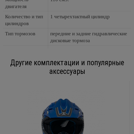
двигателя
Количество и тип
1 четырехтактный цилиндр
цилиндров
Тип тормозов
передние и задние гидравлические
дисковые тормоза
Другие комплектации и популярные
аксессуары