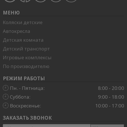
МЕНЮ
Коляски детские
Автокресла
Детская комната
Детский транспорт
Игровые комплексы
По производителю
РЕЖИМ РАБОТЫ
Пн. - Пятница:
8:00 - 20:00
Суббота:
9:00 - 18:00
Воскресенье:
10:00 - 17:00
ЗАКАЗАТЬ ЗВОНОК