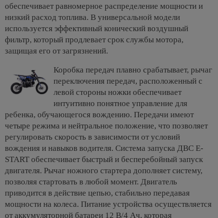
обеспечивает равномерное распределение мощности и
низкий расход топлива. В универсальной модели
используется эффективный конический воздушный
фильтр, который продлевает срок службы мотора,
защищая его от загрязнений.
Коробка передач плавно срабатывает, рычаг
переключения передач, расположенный с
левой стороны ножки обеспечивает
интуитивно понятное управление для
ребенка, обучающегося вождению. Передачи имеют
четыре режима и нейтральное положение, что позволяет
регулировать скорость в зависимости от условий
вождения и навыков водителя. Система запуска ДВС E-
START обеспечивает быстрый и бесперебойный запуск
двигателя. Рычаг ножного стартера дополняет систему,
позволяя стартовать в любой момент. Двигатель
приводится в действие цепью, стабильно передавая
мощности на колеса. Питание устройства осуществляется
от аккумуляторной батареи 12 В/4 Ач, которая