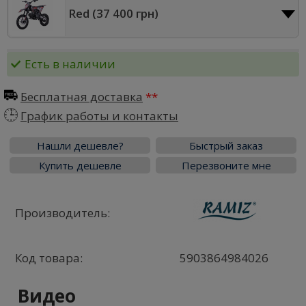
Red (
37 400 грн
)
Есть в наличии
Бесплатная доставка
График работы и контакты
Нашли дешевле?
Быстрый заказ
Купить дешевле
Перезвоните мне
Производитель:
Код товара:
5903864984026
Видео