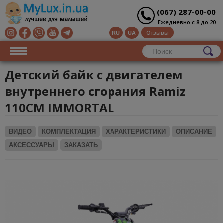
(067) 287-00-00
Ежедневно с 8 до 20
Отзывы
RU
UA
Детский байк с двигателем
внутреннего сгорания Ramiz
110CM IMMORTAL
ВИДЕО
КОМПЛЕКТАЦИЯ
ХАРАКТЕРИСТИКИ
ОПИСАНИЕ
АКСЕССУАРЫ
ЗАКАЗАТЬ