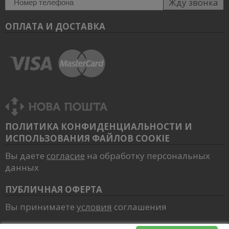
Жду звонка
ОПЛАТА И ДОСТАВКА
ПОЛИТИКА КОНФИДЕНЦИАЛЬНОСТИ И
ИСПОЛЬЗОВАНИЯ ФАЙЛОВ COOKIE
Вы даете
согласие
на обработку персональных
данных
ПУБЛИЧНАЯ ОФЕРТА
Вы принимаете
условия
соглашения