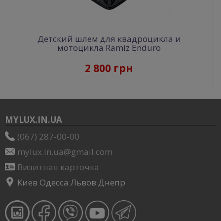
Детский шлем для квадроцикла и
мотоцикла Ramiz Enduro
2 800 грн
MYLUX.IN.UA
(067) 287-00-00
mylux.in.ua@gmail.com
Визитная карточка
Киев Одесса Львов Днепр