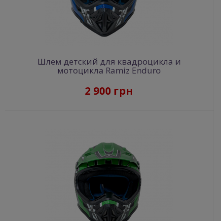
Шлем детский для квадроцикла и
мотоцикла Ramiz Enduro
2 900 грн