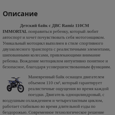
Описание
Детский байк с ДВС Ramiz 110CM
IMMORTAL
понравиться ребенку, который любит
автоспорт и хочет почувствовать себя мотогонщиком.
Уникальный мотоцикл выполнен в стиле спортивного
двухколесного транспорта с реалистичными элементами,
шипованными колесами, привлекающими внимание
ребенка. Вождение мотоциклом интуитивно понятное и
безопасное, благодаря усовершенствованным функциям.
Маневренный байк оснащен двигателем
объемом 110 см³, который гарантирует
реалистичные ощущения во время каждой
поездки. Двигатель одноцилиндровый, с
воздушным охлаждением и четырехтактным циклом,
работает стабильно во время длительной езды по
бездорожью. Современное технологическое решение