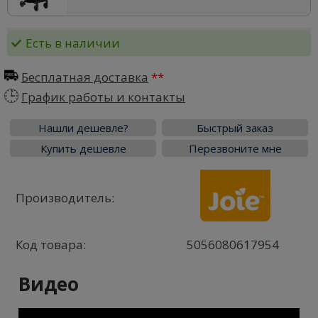
Есть в наличии
Бесплатная доставка
График работы и контакты
Нашли дешевле?
Быстрый заказ
Купить дешевле
Перезвоните мне
Производитель:
Код товара:
5056080617954
Видео