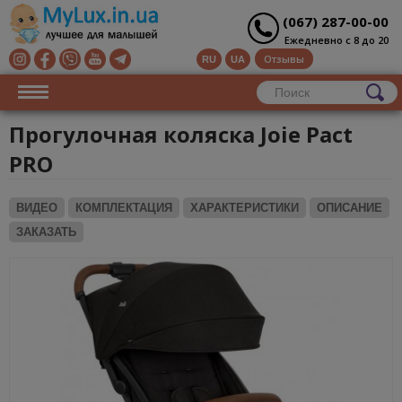
(067) 287-00-00
Ежедневно с 8 до 20
Отзывы
RU
UA
Прогулочная коляска Joie Pact
PRO
ВИДЕО
КОМПЛЕКТАЦИЯ
ХАРАКТЕРИСТИКИ
ОПИСАНИЕ
ЗАКАЗАТЬ