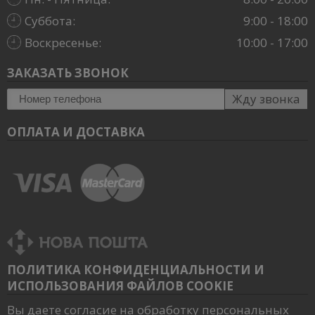
Суббота:
9:00 - 18:00
Воскресенье:
10:00 - 17:00
ЗАКАЗАТЬ ЗВОНОК
Жду звонка
ОПЛАТА И ДОСТАВКА
ПОЛИТИКА КОНФИДЕНЦИАЛЬНОСТИ И
ИСПОЛЬЗОВАНИЯ ФАЙЛОВ COOKIE
Вы даете
согласие
на обработку персональных