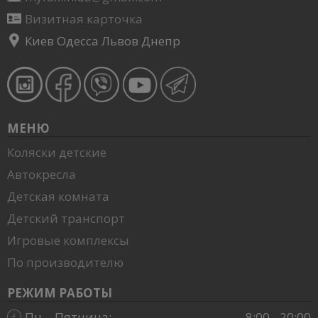
Визитная карточка
Киев Одесса Львов Днепр
МЕНЮ
Коляски детские
Автокресла
Детская комната
Детский транспорт
Игровые комплексы
По производителю
РЕЖИМ РАБОТЫ
Пн. - Пятница:
8:00 - 20:00