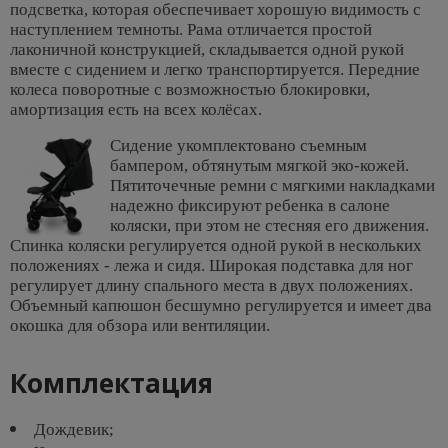
подсветка, которая обеспечивает хорошую видимость с
наступлением темноты. Рама отличается простой
лаконичной конструкцией, складывается одной рукой
вместе с сидением и легко транспортируется. Передние
колеса поворотные с возможностью блокировки,
амортизация есть на всех колёсах.
Сидение укомплектовано съемным
бампером, обтянутым мягкой эко-кожей.
Пятиточечные ремни с мягкими накладками
надежно фиксируют ребенка в салоне
коляски, при этом не стесняя его движения.
Спинка коляски регулируется одной рукой в нескольких
положениях - лежа и сидя. Широкая подставка для ног
регулирует длину спального места в двух положениях.
Объемный капюшон бесшумно регулируется и имеет два
окошка для обзора или вентиляции.
Комплектация
Дождевик;