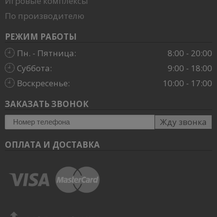
Игровые комплексы
По производителю
РЕЖИМ РАБОТЫ
Пн. - Пятница:
8:00 - 20:00
Суббота:
9:00 - 18:00
Воскресенье:
10:00 - 17:00
ЗАКАЗАТЬ ЗВОНОК
Жду звонка
ОПЛАТА И ДОСТАВКА