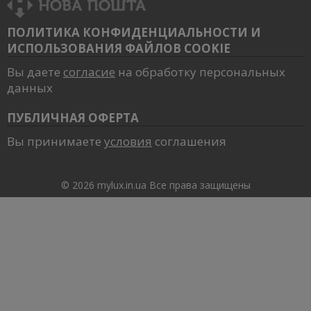
ПОЛИТИКА КОНФИДЕНЦИАЛЬНОСТИ И
ИСПОЛЬЗОВАНИЯ ФАЙЛОВ COOKIE
Вы даете
согласие
на обработку персональных
данных
ПУБЛИЧНАЯ ОФЕРТА
Вы принимаете
условия
соглашения
© 2026 mylux.in.ua Все права защищены