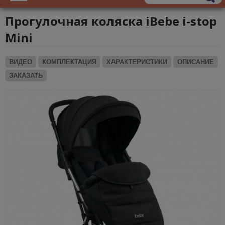
Прогулочная коляска iBebe i-stop
Mini
ВИДЕО
КОМПЛЕКТАЦИЯ
ХАРАКТЕРИСТИКИ
ОПИСАНИЕ
ЗАКАЗАТЬ