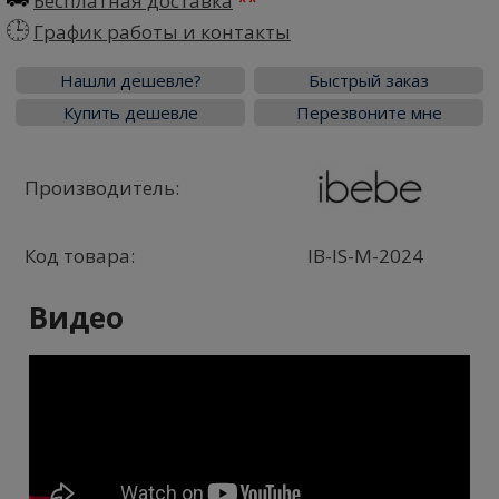
Бесплатная доставка
График работы и контакты
Нашли дешевле?
Быстрый заказ
Купить дешевле
Перезвоните мне
Производитель:
Код товара:
IB-IS-M-2024
Видео