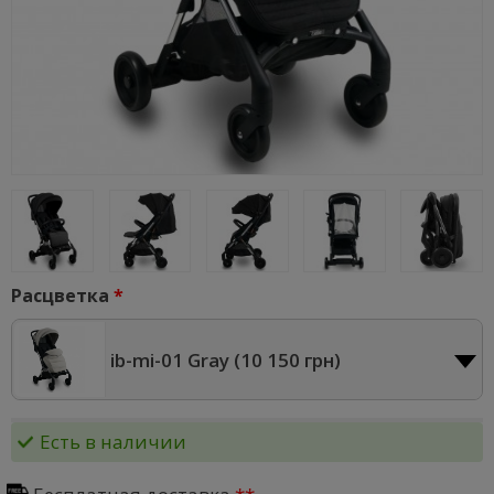
Расцветка
ib-mi-01 Gray (
10 150 грн
)
Есть в наличии