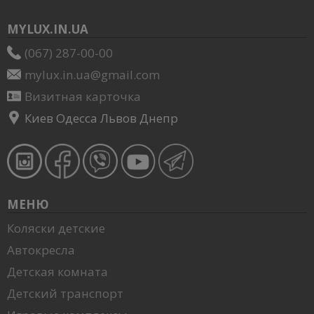
MYLUX.IN.UA
(067) 287-00-00
mylux.in.ua@gmail.com
Визитная карточка
Киев Одесса Львов Днепр
МЕНЮ
Коляски детские
Автокресла
Детская комната
Детский транспорт