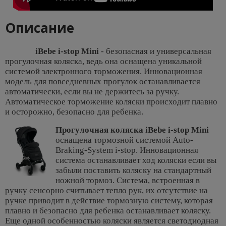
Описание
iBebe i-stop Mini
- безопасная и универсальная
прогулочная коляска, ведь она оснащена уникальной
системой электронного торможения. Инновационная
модель для повседневных прогулок останавливается
автоматически, если вы не держитесь за ручку.
Автоматическое торможение коляски происходит плавно
и осторожно, безопасно для ребенка.
Прогулочная коляска iBebe i-stop Mini
оснащена тормозной системой Auto-
Braking-System i-stop. Инновационная
система останавливает ход коляски если вы
забыли поставить коляску на стандартный
ножной тормоз. Система, встроенная в
ручку сенсорно считывает тепло рук, их отсутствие на
ручке приводит в действие тормозную систему, которая
плавно и безопасно для ребенка останавливает коляску.
Еще одной особенностью коляски является светодиодная