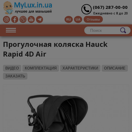
(067) 287-00-00
Ежедневно с 8 до 20
Отзывы
RU
UA
Прогулочная коляска Hauck
Rapid 4D Air
ВИДЕО
КОМПЛЕКТАЦИЯ
ХАРАКТЕРИСТИКИ
ОПИСАНИЕ
ЗАКАЗАТЬ