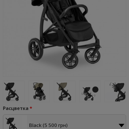
Расцветка
Black (
5 500 грн
)