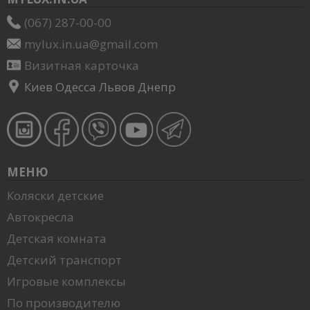
(067) 287-00-00
mylux.in.ua@gmail.com
Визитная карточка
Киев Одесса Львов Днепр
МЕНЮ
Коляски детские
Автокресла
Детская комната
Детский транспорт
Игровые комплексы
По производителю