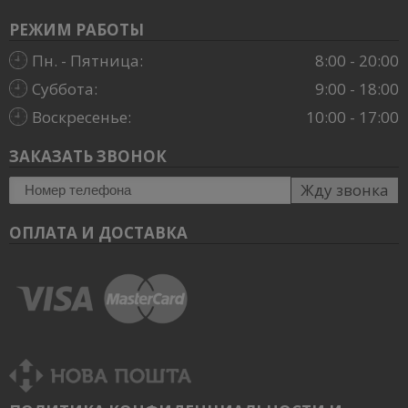
РЕЖИМ РАБОТЫ
Пн. - Пятница:
8:00 - 20:00
Суббота:
9:00 - 18:00
Воскресенье:
10:00 - 17:00
ЗАКАЗАТЬ ЗВОНОК
Жду звонка
ОПЛАТА И ДОСТАВКА