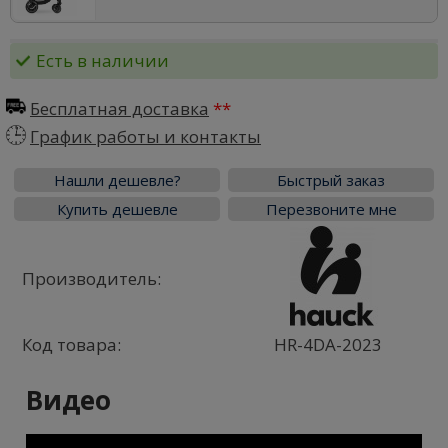
Есть в наличии
Бесплатная доставка
График работы и контакты
Нашли дешевле?
Быстрый заказ
Купить дешевле
Перезвоните мне
Производитель:
Код товара:
HR-4DA-2023
Видео