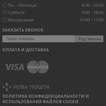
Пн. - Пятница:
8:00 - 20:00
Суббота:
9:00 - 18:00
Воскресенье:
10:00 - 17:00
ЗАКАЗАТЬ ЗВОНОК
Жду звонка
ОПЛАТА И ДОСТАВКА
ПОЛИТИКА КОНФИДЕНЦИАЛЬНОСТИ И
ИСПОЛЬЗОВАНИЯ ФАЙЛОВ COOKIE