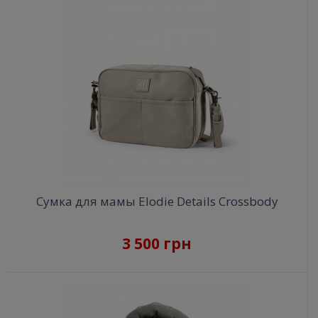
Сумка для мамы Elodie Details Crossbody
3 500 грн