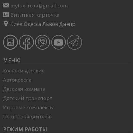
mylux.in.ua@gmail.com
Визитная карточка
Киев Одесса Львов Днепр
МЕНЮ
Коляски детские
Автокресла
Детская комната
Детский транспорт
Игровые комплексы
По производителю
РЕЖИМ РАБОТЫ