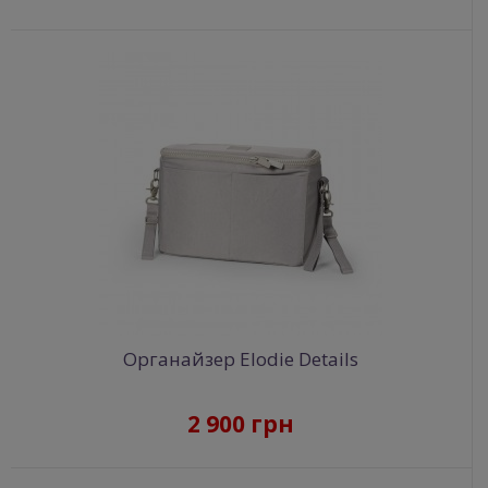
Органайзер Elodie Details
2 900 грн