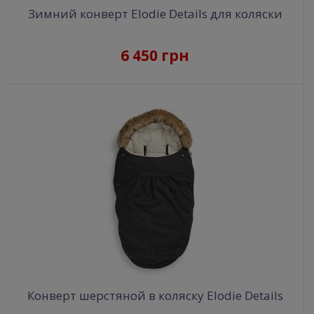
Зимний конверт Elodie Details для коляски
6 450 грн
Конверт шерстяной в коляску Elodie Details