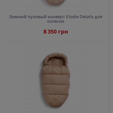
Зимний пуховый конверт Elodie Details для
коляски
8 350 грн