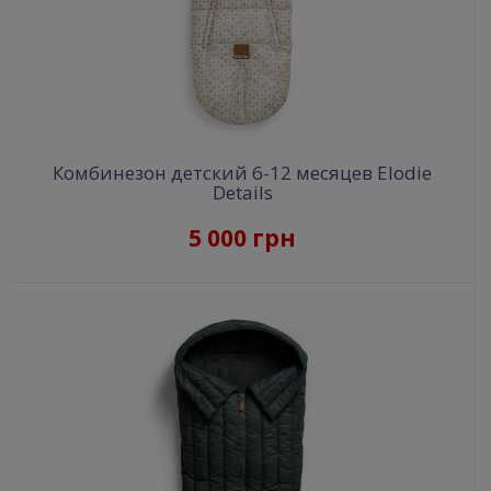
Комбинезон детский 6-12 месяцев Elodie
Details
5 000 грн