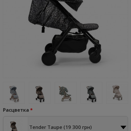
Расцветка
Tender Taupe (
19 300 грн
)