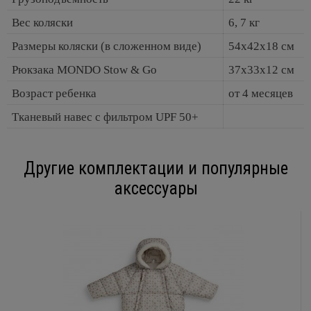
Вес коляски
6, 7 кг
Размеры коляски (в сложенном виде)
54х42х18 см
Рюкзака MONDO Stow & Go
37x33x12 см
Возраст ребенка
от 4 месяцев
Тканевый навес с фильтром UPF 50+
Другие комплектации и популярные
аксессуары