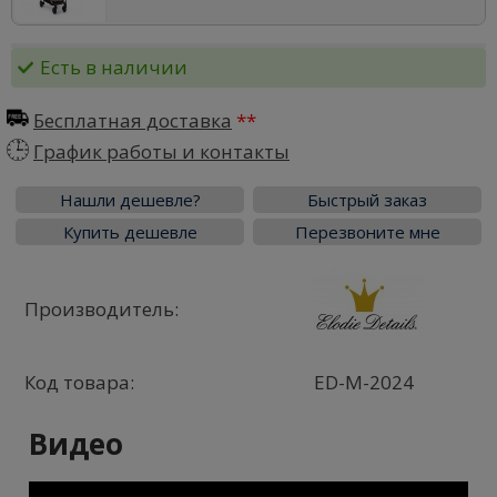
Есть в наличии
Бесплатная доставка
График работы и контакты
Нашли дешевле?
Быстрый заказ
Купить дешевле
Перезвоните мне
Производитель:
Код товара:
ED-M-2024
Видео