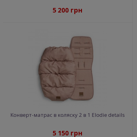
5 200 грн
Конверт-матрас в коляску 2 в 1 Elodie details
5 150 грн