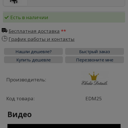
Есть в наличии
Бесплатная доставка
График работы и контакты
Нашли дешевле?
Быстрый заказ
Купить дешевле
Перезвоните мне
Производитель:
Код товара:
EDM25
Видео