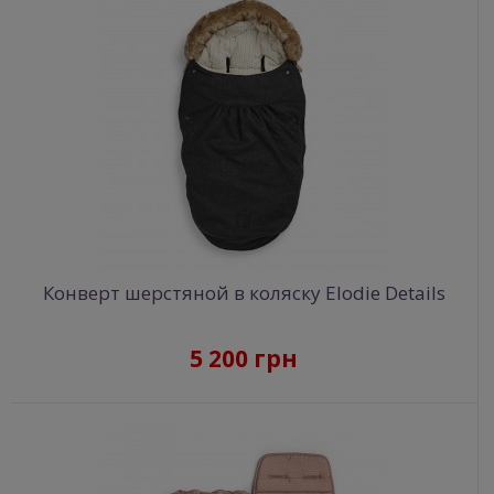
Конверт шерстяной в коляску Elodie Details
5 200 грн