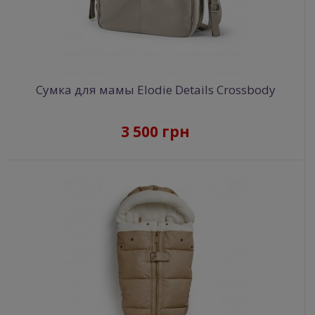
Сумка для мамы Elodie Details Crossbody
3 500 грн