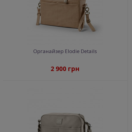
Органайзер Elodie Details
2 900 грн