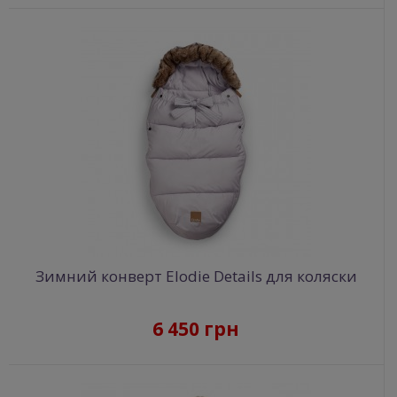
Зимний конверт Elodie Details для коляски
6 450 грн