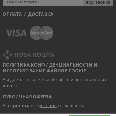
Жду звонка
ОПЛАТА И ДОСТАВКА
ПОЛИТИКА КОНФИДЕНЦИАЛЬНОСТИ И
ИСПОЛЬЗОВАНИЯ ФАЙЛОВ COOKIE
Вы даете
согласие
на обработку персональных
данных
ПУБЛИЧНАЯ ОФЕРТА
Вы принимаете
условия
соглашения