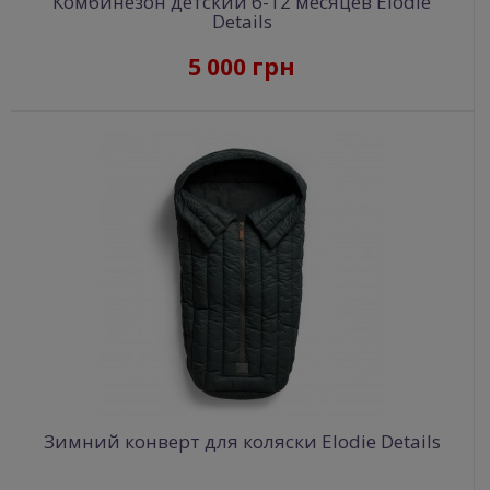
Комбинезон детский 6-12 месяцев Elodie
Details
5 000 грн
Зимний конверт для коляски Elodie Details