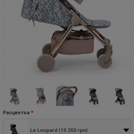
Расцветка
Le Leopard (
19 300 грн
)