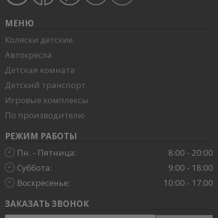
МЕНЮ
Коляски детские
Автокресла
Детская комната
Детский транспорт
Игровые комплексы
По производителю
РЕЖИМ РАБОТЫ
Пн. - Пятница:
8:00 - 20:00
Суббота:
9:00 - 18:00
Воскресенье:
10:00 - 17:00
ЗАКАЗАТЬ ЗВОНОК