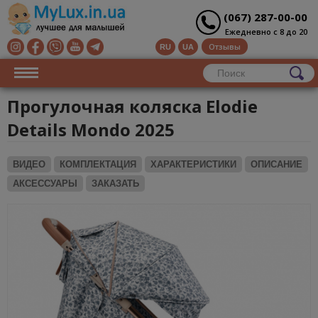
(067) 287-00-00
Ежедневно с 8 до 20
Отзывы
RU
UA
Прогулочная коляска Elodie
Details Mondo 2025
ВИДЕО
КОМПЛЕКТАЦИЯ
ХАРАКТЕРИСТИКИ
ОПИСАНИЕ
АКСЕССУАРЫ
ЗАКАЗАТЬ