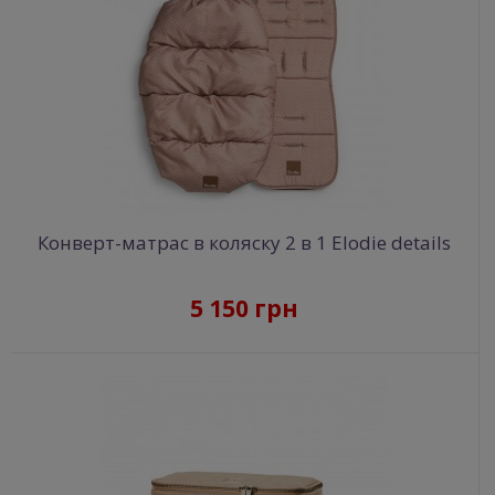
Конверт-матрас в коляску 2 в 1 Elodie details
5 150 грн