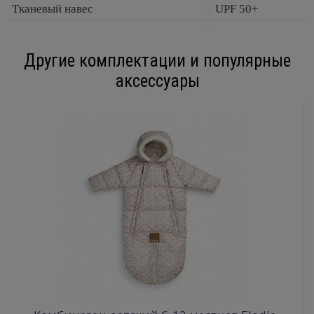
Тканевый навес
UPF 50+
Другие комплектации и популярные
аксессуары