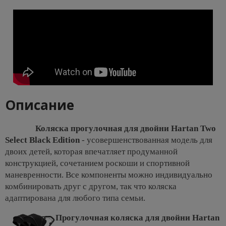
Описание
Коляска прогулочная для двойни Hartan Two
Select Black Edition
- усовершенствованная модель для
двоих детей, которая впечатляет продуманной
конструкцией, сочетанием роскоши и спортивной
маневренности. Все компоненты можно индивидуально
комбинировать друг с другом, так что коляска
адаптирована для любого типа семьи.
Прогулочная коляска для двойни Hartan