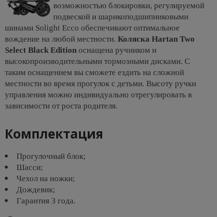
возможностью блокировки, регулируемой
подвеской и шарикоподшипниковыми
шинами Solight Ecco обеспечивают оптимальное
вождение на любой местности.
Коляска Hartan Two
Select Black Edition
оснащена ручником и
высокопроизводительными тормозными дисками. С
таким оснащением вы сможете ездить на сложной
местности во время прогулок с детьми. Высоту ручки
управления можно индивидуально отрегулировать в
зависимости от роста родителя.
Комплектация
Прогулочный блок;
Шасси;
Чехол на ножки;
Дождевик;
Гарантия 3 года.