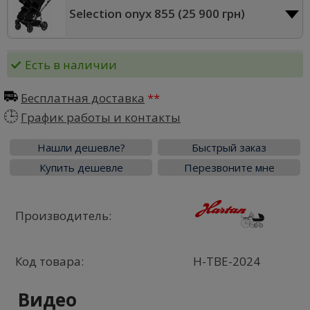
Selection onyx 855 (
25 900 грн
)
Есть в наличии
Бесплатная доставка
График работы и контакты
Нашли дешевле?
Быстрый заказ
Купить дешевле
Перезвоните мне
Производитель:
Код товара:
H-TBE-2024
Видео