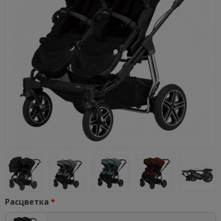
Расцветка