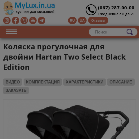
(067) 287-00-00
Ежедневно с 8 до 20
Отзывы
RU
UA
Коляска прогулочная для
двойни Hartan Two Select Black
Edition
ВИДЕО
КОМПЛЕКТАЦИЯ
ХАРАКТЕРИСТИКИ
ОПИСАНИЕ
ЗАКАЗАТЬ