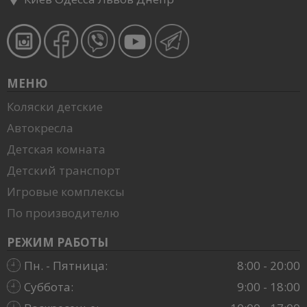
МЕНЮ
Коляски детские
Автокресла
Детская комната
Детский транспорт
Игровые комплексы
По производителю
РЕЖИМ РАБОТЫ
Пн. - Пятница:
8:00 - 20:00
Суббота:
9:00 - 18:00