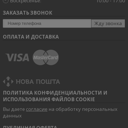
Воскресенье:
10:00 - 17:00
ЗАКАЗАТЬ ЗВОНОК
Жду звонка
ОПЛАТА И ДОСТАВКА
ПОЛИТИКА КОНФИДЕНЦИАЛЬНОСТИ И
ИСПОЛЬЗОВАНИЯ ФАЙЛОВ COOKIE
Вы даете
согласие
на обработку персональных
данных
ПУБЛИЧНАЯ ОФЕРТА