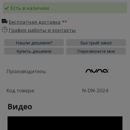
Есть в наличии
Бесплатная доставка
График работы и контакты
Нашли дешевле?
Быстрый заказ
Купить дешевле
Перезвоните мне
Производитель:
Код товара:
N-DN-2024
Видео