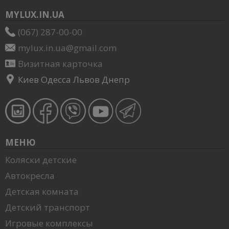
MYLUX.IN.UA
(067) 287-00-00
mylux.in.ua@gmail.com
Визитная карточка
Киев Одесса Львов Днепр
МЕНЮ
Коляски детские
Автокресла
Детская комната
Детский транспорт
Игровые комплексы