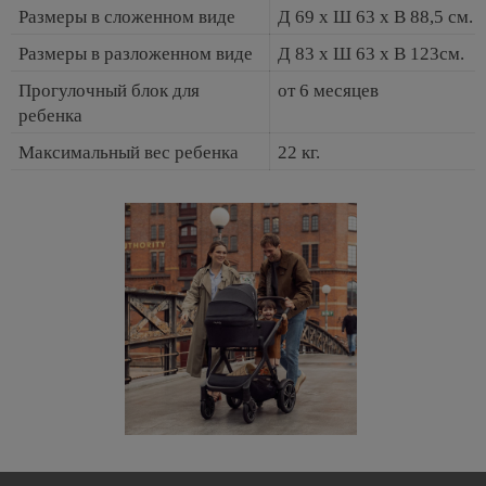
Размеры в сложенном виде
Д 69 x Ш 63 x В 88,5 см.
Размеры в разложенном виде
Д 83 x Ш 63 x В 123см.
Прогулочный блок для
от 6 месяцев
ребенка
Максимальный вес ребенка
22 кг.