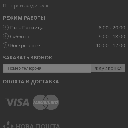
По производителю
РЕЖИМ РАБОТЫ
Пн. - Пятница:
8:00 - 20:00
Суббота:
9:00 - 18:00
Воскресенье:
10:00 - 17:00
ЗАКАЗАТЬ ЗВОНОК
Жду звонка
ОПЛАТА И ДОСТАВКА