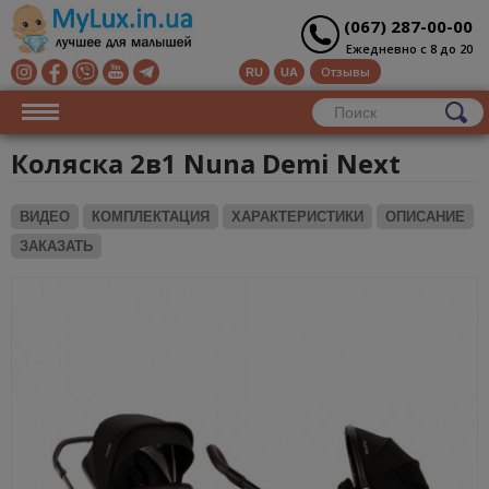
(067) 287-00-00
Ежедневно с 8 до 20
Отзывы
RU
UA
Коляска 2в1 Nuna Demi Next
ВИДЕО
КОМПЛЕКТАЦИЯ
ХАРАКТЕРИСТИКИ
ОПИСАНИЕ
ЗАКАЗАТЬ