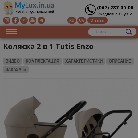
(067) 287-00-00
Ежедневно с 8 до 20
Отзывы
RU
UA
Коляска 2 в 1 Tutis Enzo
ВИДЕО
КОМПЛЕКТАЦИЯ
ХАРАКТЕРИСТИКИ
ОПИСАНИЕ
ЗАКАЗАТЬ