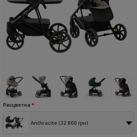
Расцветка
Anthracite (
32 800 грн
)