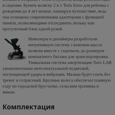
в сидении. Купить коляску 2 в 1 Tutis Enzo для ребенка с
рождения до 4 лет можно, планируя путешествие, ведь
она оснащена современными адаптерами с функцией
памяти, позволяющими отсоединить люльку или
прогулочный блок одной рукой.
Инженеры и дизайнеры разработали
интуитивную систему сложения шасси
коляски вместе с сиденьем, до размеров
компактного багажи для транспортировки.
Уникальная система амортизации Tutis LAB
укомплектована интеллектуальной подвеской,
поглощающей удары и вибрации. Малыш будет спать без
тревог и сотрясений. Крупные колеса обеспечат плавную
езду по городской брусчатке, сельским тропинка и
ямкам.
Комплектация