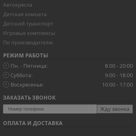
Автокресла
Детская комната
Детский транспорт
Игровые комплексы
По производителю
РЕЖИМ РАБОТЫ
Пн. - Пятница:
8:00 - 20:00
Суббота:
9:00 - 18:00
Воскресенье:
10:00 - 17:00
ЗАКАЗАТЬ ЗВОНОК
Жду звонка
ОПЛАТА И ДОСТАВКА