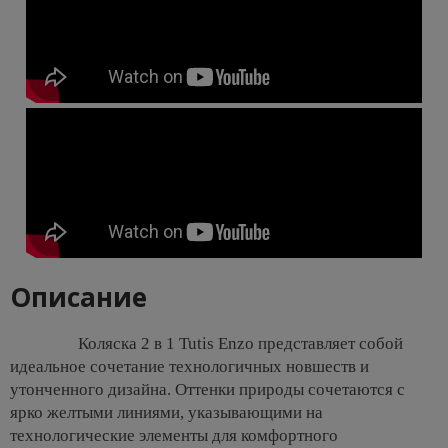
Описание
Коляска 2 в 1 Tutis Enzo представляет собой
идеальное сочетание технологичных новшеств и
утонченного дизайна. Оттенки природы сочетаются с
ярко желтыми линиями, указывающими на
технологические элементы для комфортного