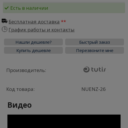
Есть в наличии
Бесплатная доставка
График работы и контакты
Нашли дешевле?
Быстрый заказ
Купить дешевле
Перезвоните мне
Производитель:
Код товара:
NUENZ-26
Видео