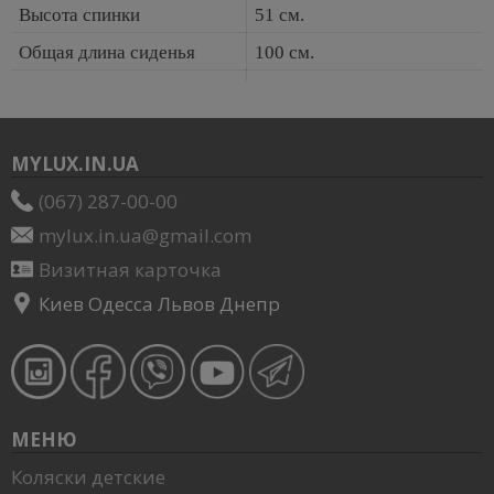
Высота спинки
51 см.
Общая длина сиденья
100 см.
MYLUX.IN.UA
(067) 287-00-00
mylux.in.ua@gmail.com
Визитная карточка
Киев Одесса Львов Днепр
МЕНЮ
Коляски детские