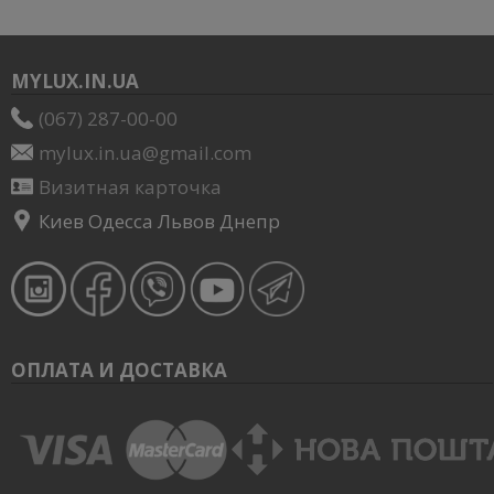
MYLUX.IN.UA
(067) 287-00-00
mylux.in.ua@gmail.com
Визитная карточка
Киев Одесса Львов Днепр
ОПЛАТА И ДОСТАВКА