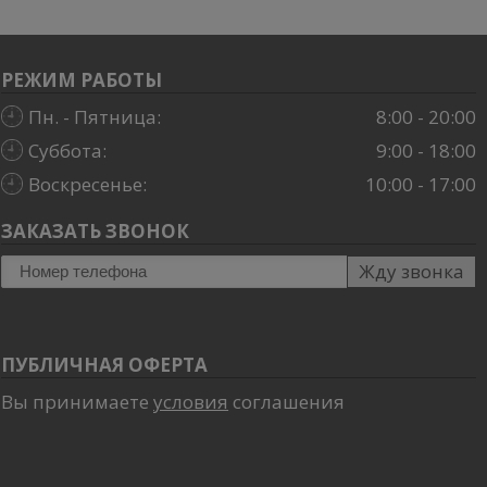
РЕЖИМ РАБОТЫ
Пн. - Пятница:
8:00 - 20:00
Суббота:
9:00 - 18:00
Воскресенье:
10:00 - 17:00
ЗАКАЗАТЬ ЗВОНОК
Жду звонка
ПУБЛИЧНАЯ ОФЕРТА
Вы принимаете
условия
соглашения