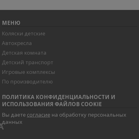
МЕНЮ
Коляски детские
Автокресла
Детская комната
Детский транспорт
Игровые комплексы
По производителю
ПОЛИТИКА КОНФИДЕНЦИАЛЬНОСТИ И
ИСПОЛЬЗОВАНИЯ ФАЙЛОВ COOKIE
Вы даете
согласие
на обработку персональных
данных