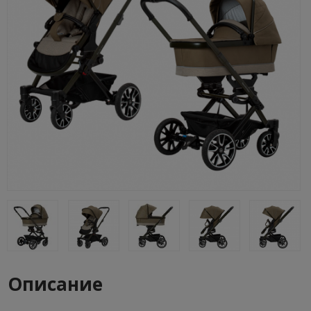
Описание