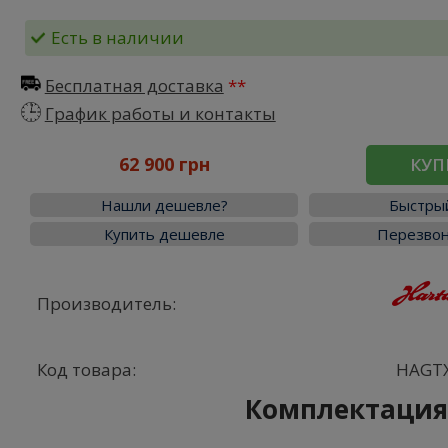
Есть в наличии
Бесплатная доставка
График работы и контакты
62 900 грн
КУП
Нашли дешевле?
Быстрый
Купить дешевле
Перезвон
Производитель:
Код товара:
HAGT
Комплектаци