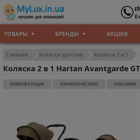
(
Е
ТОВАРЫ
БРЕНДЫ
АКЦИИ
Главная
Коляски детские
Коляски 2 в 1
Коляска 2 в 1 Hartan Avantgarde GT
КОМПЛЕКТАЦИЯ
ХАРАКТЕРИСТИКИ
ОПИСАНИЕ