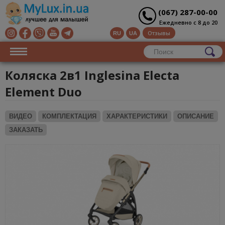
(067) 287-00-00
Ежедневно с 8 до 20
Отзывы
RU
UA
Коляска 2в1 Inglesina Electa
Element Duo
ВИДЕО
КОМПЛЕКТАЦИЯ
ХАРАКТЕРИСТИКИ
ОПИСАНИЕ
ЗАКАЗАТЬ