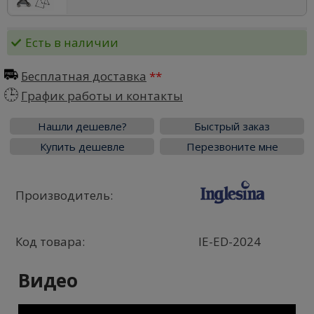
Есть в наличии
Бесплатная доставка
График работы и контакты
Нашли дешевле?
Быстрый заказ
Купить дешевле
Перезвоните мне
Производитель:
Код товара:
IE-ED-2024
Видео