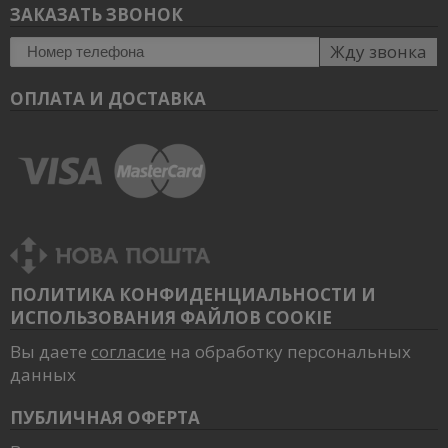
ЗАКАЗАТЬ ЗВОНОК
Жду звонка
ОПЛАТА И ДОСТАВКА
ПОЛИТИКА КОНФИДЕНЦИАЛЬНОСТИ И
ИСПОЛЬЗОВАНИЯ ФАЙЛОВ COOKIE
Вы даете
согласие
на обработку персональных
данных
ПУБЛИЧНАЯ ОФЕРТА