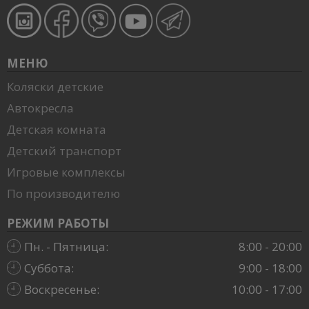
МЕНЮ
Коляски детские
Автокресла
Детская комната
Детский транспорт
Игровые комплексы
По производителю
РЕЖИМ РАБОТЫ
Пн. - Пятница:
8:00 - 20:00
Суббота:
9:00 - 18:00
Воскресенье:
10:00 - 17:00