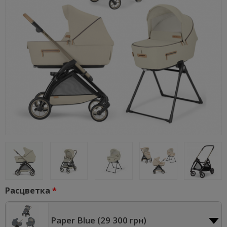
Расцветка
Paper Blue (
29 300 грн
)