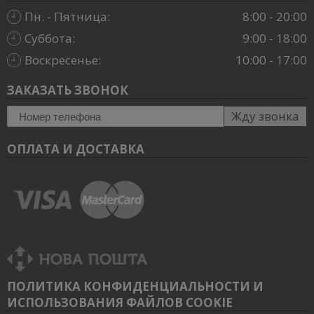
Пн. - Пятница:
8:00 - 20:00
Суббота:
9:00 - 18:00
Воскресенье:
10:00 - 17:00
ЗАКАЗАТЬ ЗВОНОК
Жду звонка
ОПЛАТА И ДОСТАВКА
ПОЛИТИКА КОНФИДЕНЦИАЛЬНОСТИ И
ИСПОЛЬЗОВАНИЯ ФАЙЛОВ COOKIE