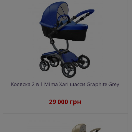
Коляска 2 в 1 Mima Xari шасси Graphite Grey
29 000 грн