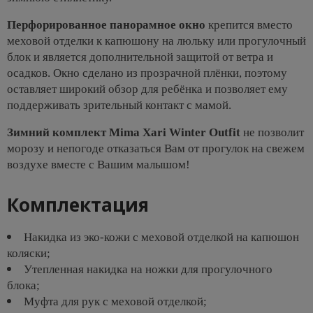
Перфорированное панорамное окно
крепится вместо
меховой отделки к капюшону на люльку или прогулочный
блок и является дополнительной защитой от ветра и
осадков. Окно сделано из прозрачной плёнки, поэтому
оставляет широкий обзор для ребёнка и позволяет ему
поддерживать зрительный контакт с мамой.
Зимний комплект Mima Xari Winter Outfit
не позволит
морозу и непогоде отказаться Вам от прогулок на свежем
воздухе вместе с Вашим малышом!
Комплектация
Накидка из эко-кожи с меховой отделкой на капюшон
коляски;
Утепленная накидка на ножки для прогулочного
блока;
Муфта для рук с меховой отделкой;