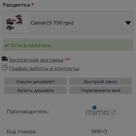
Расцветка
Camel (
5 750 грн
)
Есть в наличии
Бесплатная доставка
График работы и контакты
Нашли дешевле?
Быстрый заказ
Купить дешевле
Перезвоните мне
Производитель:
Код товара:
MW-O