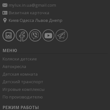
mylux.in.ua@gmail.com
Визитная карточка
Киев Одесса Львов Днепр
МЕНЮ
Коляски детские
Автокресла
Детская комната
Детский транспорт
Игровые комплексы
По производителю
РЕЖИМ РАБОТЫ