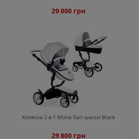
29 000 грн
Коляска 2 в 1 Mima Xari шасси Black
29 800 грн