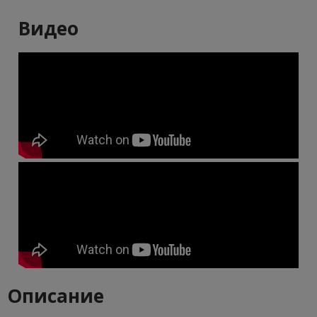
Видео
Описание