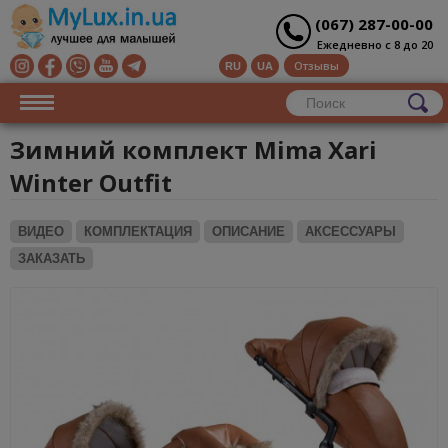
(067) 287-00-00
Ежедневно с 8 до 20
Отзывы
RU
UA
Зимний комплект Mima Xari
Winter Outfit
ВИДЕО
КОМПЛЕКТАЦИЯ
ОПИСАНИЕ
АКСЕССУАРЫ
ЗАКАЗАТЬ