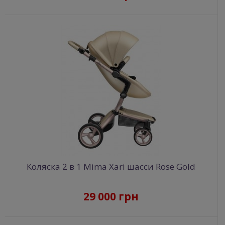
Коляска 2 в 1 Mima Xari шасси Rose Gold
29 000 грн