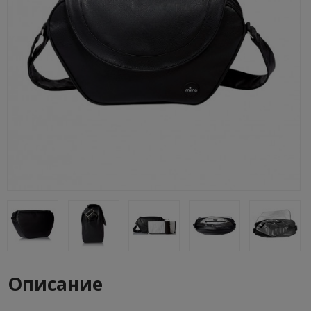
Описание