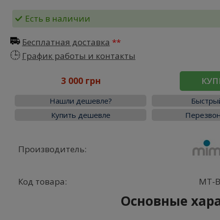
Есть в наличии
Бесплатная доставка
График работы и контакты
3 000 грн
КУП
Нашли дешевле?
Быстрый
Купить дешевле
Перезвон
Производитель:
Код товара:
MT-
Основные хар