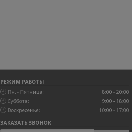
РЕЖИМ РАБОТЫ
Пн. - Пятница:
8:00 - 20:00
Суббота:
9:00 - 18:00
Воскресенье:
10:00 - 17:00
ЗАКАЗАТЬ ЗВОНОК