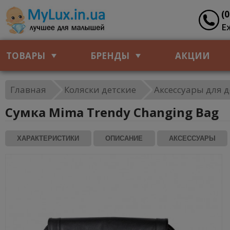
(
Е
ТОВАРЫ
БРЕНДЫ
АКЦИИ
Главная
Коляски детские
Аксессуары для д
Сумка Mima Trendy Changing Bag
ХАРАКТЕРИСТИКИ
ОПИСАНИЕ
АКСЕССУАРЫ