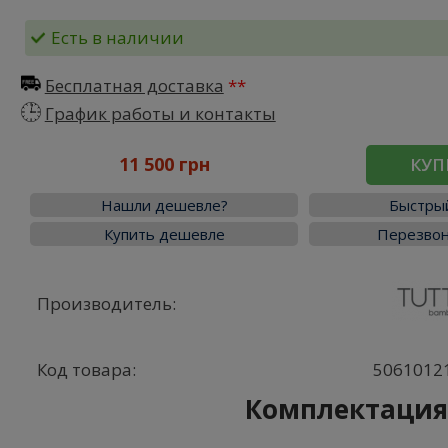
Есть в наличии
Бесплатная доставка
График работы и контакты
11 500 грн
КУП
Нашли дешевле?
Быстрый
Купить дешевле
Перезвон
Производитель:
Код товара:
5061012
Комплектаци