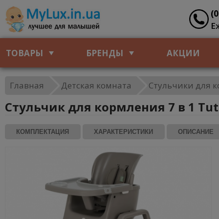
(
Е
ТОВАРЫ
БРЕНДЫ
АКЦИИ
Главная
Детская комната
Стульчики для 
Стульчик для кормления 7 в 1 Tut
КОМПЛЕКТАЦИЯ
ХАРАКТЕРИСТИКИ
ОПИСАНИЕ