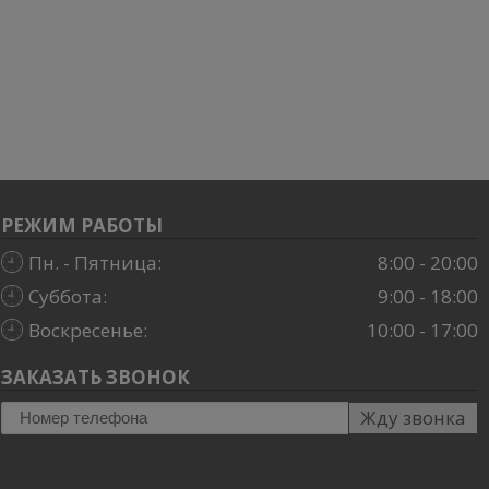
РЕЖИМ РАБОТЫ
Пн. - Пятница:
8:00 - 20:00
Суббота:
9:00 - 18:00
Воскресенье:
10:00 - 17:00
ЗАКАЗАТЬ ЗВОНОК
Жду звонка