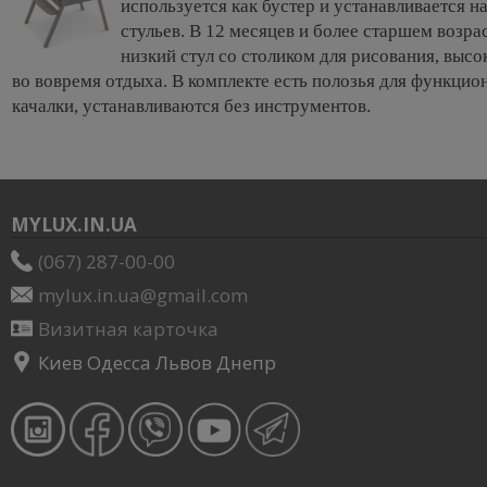
используется как бустер и устанавливается 
стульев. В 12 месяцев и более старшем возрас
низкий стул со столиком для рисования, высо
во вовремя отдыха. В комплекте есть полозья для функцио
качалки, устанавливаются без инструментов.
MYLUX.IN.UA
(067) 287-00-00
mylux.in.ua@gmail.com
Визитная карточка
Киев Одесса Львов Днепр