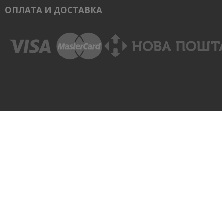
ОПЛАТА И ДОСТАВКА