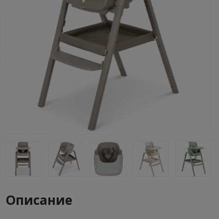
Описание