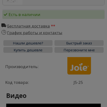
Есть в наличии
Бесплатная доставка
График работы и контакты
Нашли дешевле?
Быстрый заказ
Купить дешевле
Перезвоните мне
Производитель:
Код товара:
JS-25
Видео