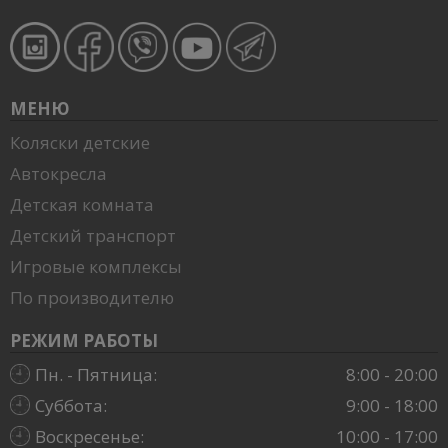
МЕНЮ
Коляски детские
Автокресла
Детская комната
Детский транспорт
Игровые комплексы
По производителю
РЕЖИМ РАБОТЫ
Пн. - Пятница:
8:00 - 20:00
Суббота:
9:00 - 18:00
Воскресенье:
10:00 - 17:00