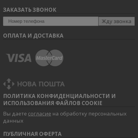
ЗАКАЗАТЬ ЗВОНОК
Жду звонка
ОПЛАТА И ДОСТАВКА
ПОЛИТИКА КОНФИДЕНЦИАЛЬНОСТИ И
ИСПОЛЬЗОВАНИЯ ФАЙЛОВ COOKIE
Вы даете
согласие
на обработку персональных
данных
ПУБЛИЧНАЯ ОФЕРТА