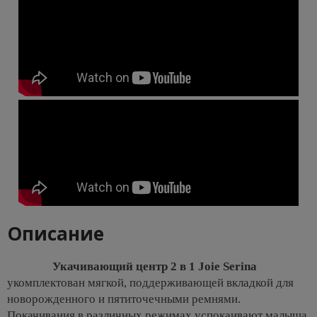
Описание
Укачивающий центр 2 в 1 Joie Serina
укомплектован мягкой, поддерживающей вкладкой для
новорожденного и пятиточечными ремнями.
Покачивания в различных режимах успокаивают малыша,