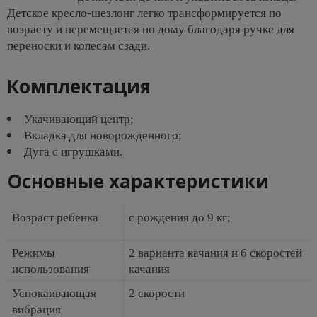
Детское кресло-шезлонг легко трансформируется по
возрасту и перемещается по дому благодаря ручке для
переноски и колесам сзади.
Комплектация
Укачивающий центр;
Вкладка для новорожденного;
Дуга с игрушками.
Основные характеристики
Возраст ребенка
с рождения до 9 кг;
Режимы
2 варианта качания и 6 скоростей
использования
качания
Успокаивающая
2 скорости
вибрация