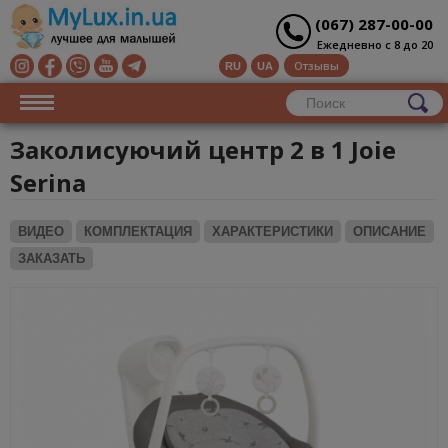
(067) 287-00-00
Ежедневно с 8 до 20
Отзывы
RU
UA
Заколисуючий центр 2 в 1 Joie
Serina
ВИДЕО
КОМПЛЕКТАЦИЯ
ХАРАКТЕРИСТИКИ
ОПИСАНИЕ
ЗАКАЗАТЬ