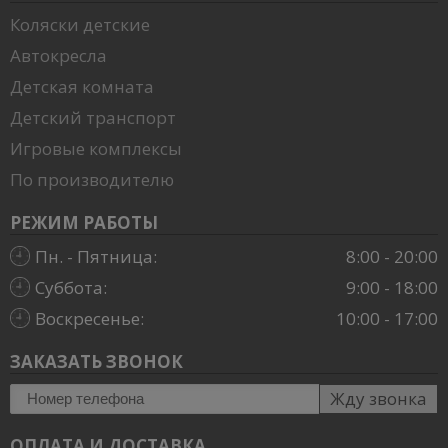
Коляски детские
Автокресла
Детская комната
Детский транспорт
Игровые комплексы
По производителю
РЕЖИМ РАБОТЫ
Пн. - Пятница:
8:00 - 20:00
Суббота:
9:00 - 18:00
Воскресенье:
10:00 - 17:00
ЗАКАЗАТЬ ЗВОНОК
Жду звонка
ОПЛАТА И ДОСТАВКА