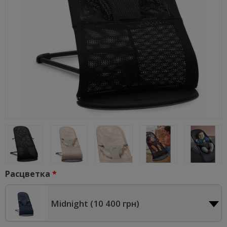
Расцветка
Midnight (
10 400 грн
)