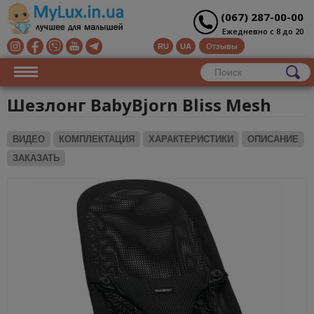
(067) 287-00-00
Ежедневно с 8 до 20
Отзывы
RU
UA
Шезлонг BabyBjorn Bliss Mesh
ВИДЕО
КОМПЛЕКТАЦИЯ
ХАРАКТЕРИСТИКИ
ОПИСАНИЕ
ЗАКАЗАТЬ