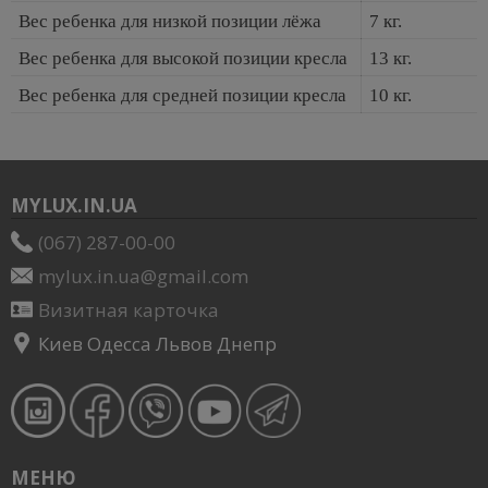
Вес ребенка для низкой позиции лёжа
7 кг.
Вес ребенка для высокой позиции кресла
13 кг.
Вес ребенка для средней позиции кресла
10 кг.
MYLUX.IN.UA
(067) 287-00-00
mylux.in.ua@gmail.com
Визитная карточка
Киев Одесса Львов Днепр
МЕНЮ