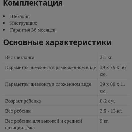
Комплектация
Шезлонг;
Инструкция;
Гарантия 36 месяцев.
Основные характеристики
Вес шезлонга
2,1 кг.
Параметры шезлонга в разложенном виде
39 x 79 x 56
см.
Параметры шезлонга в сложенном виде
39 x 89 x 11
см.
Возраст ребёнка
0-2 см.
Вес ребенка
3,5 - 13 кг.
Вес ребенка для высокой и средней
9 кг.
позиции лёжа