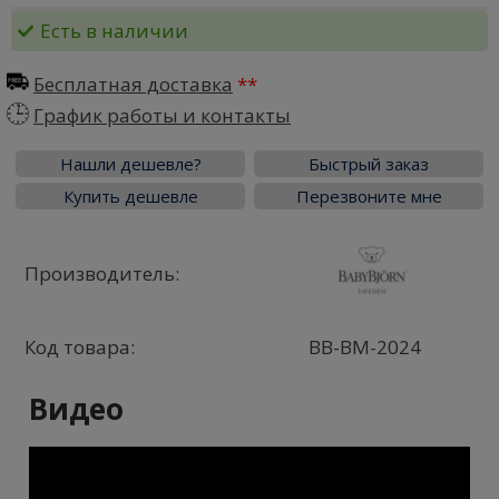
Есть в наличии
Бесплатная доставка
График работы и контакты
Нашли дешевле?
Быстрый заказ
Купить дешевле
Перезвоните мне
Производитель:
Код товара:
BB-BM-2024
Видео