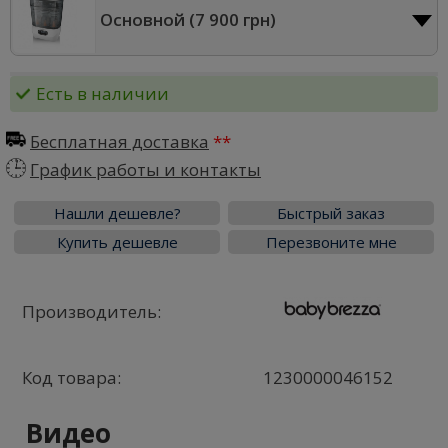
Основной (
7 900 грн
)
Есть в наличии
Бесплатная доставка
График работы и контакты
Нашли дешевле?
Быстрый заказ
Купить дешевле
Перезвоните мне
Производитель:
Код товара:
1230000046152
Видео