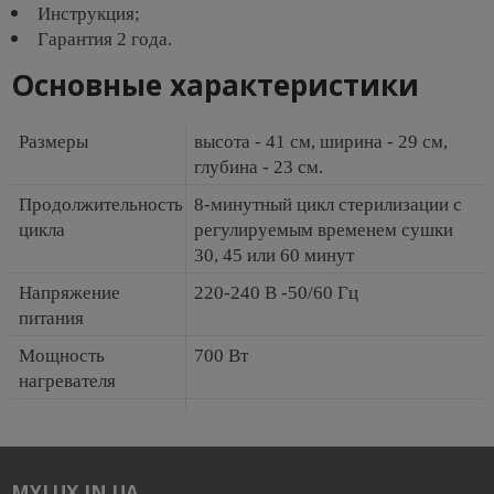
Инструкция;
Гарантия 2 года.
Основные характеристики
Размеры
высота - 41 см, ширина - 29 см,
глубина - 23 см.
Продолжительность
8-минутный цикл стерилизации с
цикла
регулируемым временем сушки
30, 45 или 60 минут
Напряжение
220-240 В -50/60 Гц
питания
Мощность
700 Вт
нагревателя
MYLUX.IN.UA