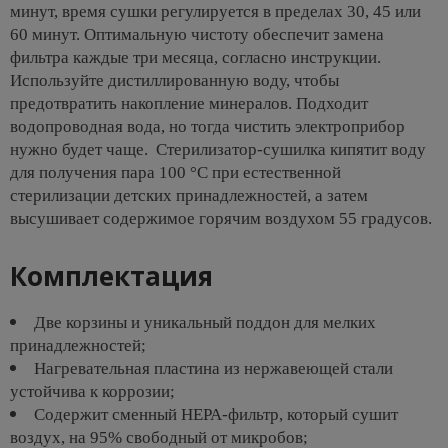
минут, время сушки регулируется в пределах 30, 45 или
60 минут. Оптимальную чистоту обеспечит замена
фильтра каждые три месяца, согласно инструкции.
Используйте дистиллированную воду, чтобы
предотвратить накопление минералов. Подходит
водопроводная вода, но тогда чистить электроприбор
нужно будет чаще. Стерилизатор-сушилка кипятит воду
для получения пара 100 °C при естественной
стерилизации детских принадлежностей, а затем
высушивает содержимое горячим воздухом 55 градусов.
Комплектация
Две корзины и уникальный поддон для мелких
принадлежностей;
Нагревательная пластина из нержавеющей стали
устойчива к коррозии;
Содержит сменный HEPA-фильтр, который сушит
воздух, на 95% свободный от микробов;