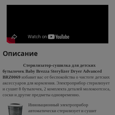
Описание
Стерилизатор-сушилка для детских
бутылочек Baby Brezza Sterylizer Dryer Advanced
BRZ0069
избавит вас от беспокойства о чистоте детских
аксессуаров для кормления. Электроприбор стерилизует
и сушит 8 бутылочек, 2 комплекта деталей молокоотсоса,
соски и другие предметы одновременно.
Инновационный электроприбор
автоматически стерилизует и сушит