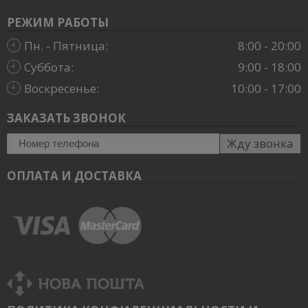
РЕЖИМ РАБОТЫ
Пн. - Пятница:
8:00 - 20:00
Суббота:
9:00 - 18:00
Воскресенье:
10:00 - 17:00
ЗАКАЗАТЬ ЗВОНОК
Жду звонка
ОПЛАТА И ДОСТАВКА