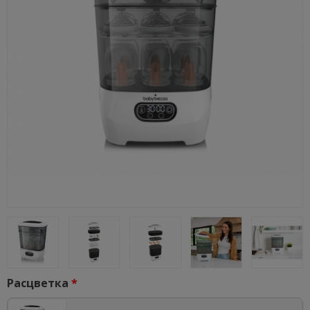
Расцветка