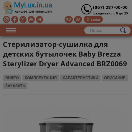
(067) 287-00-00
Ежедневно с 8 до 20
Отзывы
RU
UA
Стерилизатор-сушилка для
детских бутылочек Baby Brezza
Sterylizer Dryer Advanced BRZ0069
ВИДЕО
КОМПЛЕКТАЦИЯ
ХАРАКТЕРИСТИКИ
ОПИСАНИЕ
ЗАКАЗАТЬ