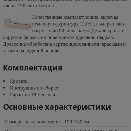
длины 190 сантиметров.
Качественные комплектующие, включая
немецкую фурнитуру Hafele, выдерживают
нагрузку до 90 килограмм. Детали кровати
округлой формы, их поверхность идеально гладкая.
Древесина обработана сертифицированными красками и
лаками на водяной основе.
Комплектация
Кровать;
Инструкция по сборке;
Гарантия 18 месяцев.
Основные характеристики
Размеры спального места
190 * 80 см.