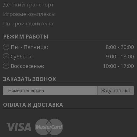
Детский транспорт
Игровые комплексы
По производителю
РЕЖИМ РАБОТЫ
Пн. - Пятница:
8:00 - 20:00
Суббота:
9:00 - 18:00
Воскресенье:
10:00 - 17:00
ЗАКАЗАТЬ ЗВОНОК
Жду звонка
ОПЛАТА И ДОСТАВКА