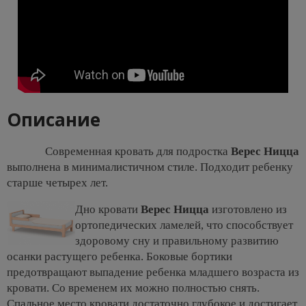
Описание
Современная кровать для подростка
Верес Ницца
выполнена в минималистичном стиле. Подходит ребенку
старше четырех лет.
Дно кровати
Верес Ницца
изготовлено из
ортопедических ламелей, что способствует
здоровому сну и правильному развитию
осанки растущего ребенка. Боковые бортики
предотвращают выпадение ребенка младшего возраста из
кровати. Со временем их можно полностью снять.
Спальное место кровати достаточно глубокое и достигает