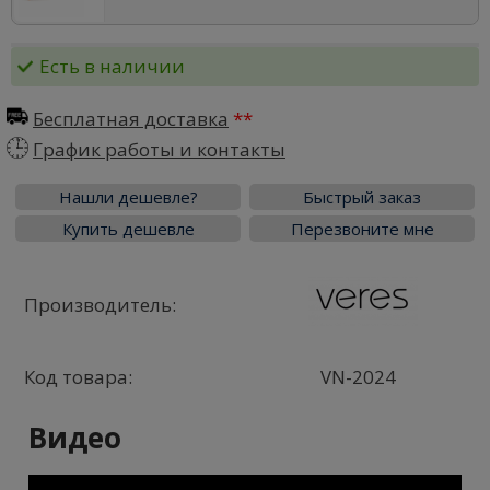
Есть в наличии
Бесплатная доставка
График работы и контакты
Нашли дешевле?
Быстрый заказ
Купить дешевле
Перезвоните мне
Производитель:
Код товара:
VN-2024
Видео