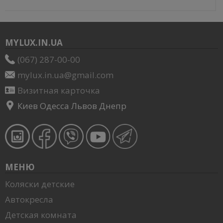
MYLUX.IN.UA
(067) 287-00-00
mylux.in.ua@gmail.com
Визитная карточка
Киев Одесса Львов Днепр
МЕНЮ
Коляски детские
Автокресла
Детская комната