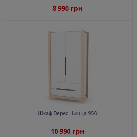
8 990 грн
Шкаф Верес Ницца 950
10 990 грн