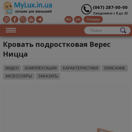
(067) 287-00-00
Ежедневно с 8 до 20
Отзывы
RU
UA
Кровать подростковая Верес
Ницца
ВИДЕО
КОМПЛЕКТАЦИЯ
ХАРАКТЕРИСТИКИ
ОПИСАНИЕ
АКСЕССУАРЫ
ЗАКАЗАТЬ