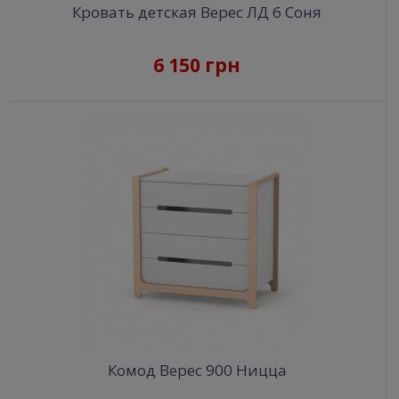
Кровать детская Верес ЛД 6 Соня
6 150 грн
Комод Верес 900 Ницца