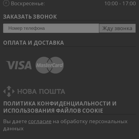
Воскресенье:
10:00 - 17:00
ЗАКАЗАТЬ ЗВОНОК
Жду звонка
ОПЛАТА И ДОСТАВКА
ПОЛИТИКА КОНФИДЕНЦИАЛЬНОСТИ И
ИСПОЛЬЗОВАНИЯ ФАЙЛОВ COOKIE
Вы даете
согласие
на обработку персональных
данных