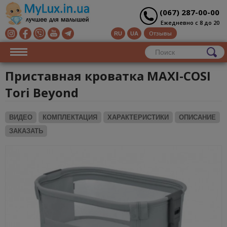
(067) 287-00-00
Ежедневно с 8 до 20
Отзывы
RU
UA
Приставная кроватка MAXI-COSI
Tori Beyond
ВИДЕО
КОМПЛЕКТАЦИЯ
ХАРАКТЕРИСТИКИ
ОПИСАНИЕ
ЗАКАЗАТЬ