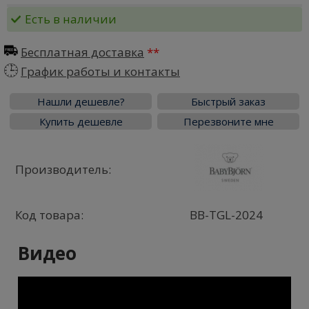
Есть в наличии
Бесплатная доставка
График работы и контакты
Нашли дешевле?
Быстрый заказ
Купить дешевле
Перезвоните мне
Производитель:
Код товара:
BB-TGL-2024
Видео