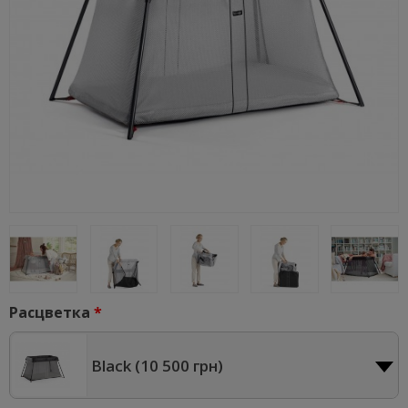
Расцветка
Black (
10 500 грн
)