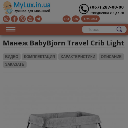
(067) 287-00-00
Ежедневно с 8 до 20
Отзывы
RU
UA
Манеж BabyBjorn Travel Crib Light
ВИДЕО
КОМПЛЕКТАЦИЯ
ХАРАКТЕРИСТИКИ
ОПИСАНИЕ
ЗАКАЗАТЬ