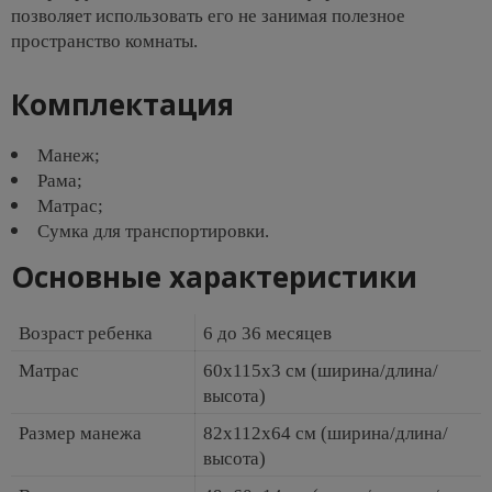
позволяет использовать его не занимая полезное
пространство комнаты.
Комплектация
Манеж;
Рама;
Матрас;
Сумка для транспортировки.
Основные характеристики
Возраст ребенка
6 до 36 месяцев
Матрас
60х115х3 см (ширина/длина/
высота)
Размер манежа
82х112х64 см (ширина/длина/
высота)