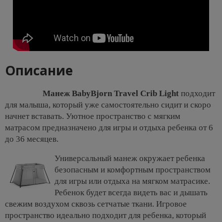
Описание
Манеж BabyBjorn Travel Crib Light
подходит
для малыша, который уже самостоятельно сидит и скоро
начнет вставать. Уютное пространство с мягким
матрасом предназначено для игры и отдыха ребенка от 6
до 36 месяцев.
Универсальный манеж окружает ребенка
безопасным и комфортным пространством
для игры или отдыха на мягком матрасике.
Ребенок будет всегда видеть вас и дышать
свежим воздухом сквозь сетчатые ткани. Игровое
пространство идеально подходит для ребенка, который