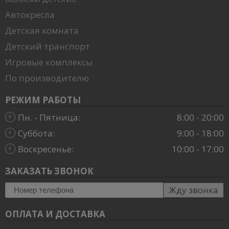
Автокресла
Детская комната
Детский транспорт
Игровые комплексы
По производителю
РЕЖИМ РАБОТЫ
Пн. - Пятница:
8:00 - 20:00
Суббота:
9:00 - 18:00
Воскресенье:
10:00 - 17:00
ЗАКАЗАТЬ ЗВОНОК
Жду звонка
ОПЛАТА И ДОСТАВКА