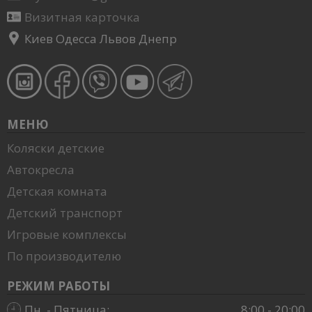
Визитная карточка
Киев Одесса Львов Днепр
МЕНЮ
Коляски детские
Автокресла
Детская комната
Детский транспорт
Игровые комплексы
По производителю
РЕЖИМ РАБОТЫ
Пн. - Пятница:
8:00 - 20:00