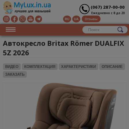
(067) 287-00-00
Ежедневно с 8 до 20
Отзывы
RU
UA
Автокресло Britax Römer DUALFIX
5Z 2026
ВИДЕО
КОМПЛЕКТАЦИЯ
ХАРАКТЕРИСТИКИ
ОПИСАНИЕ
ЗАКАЗАТЬ