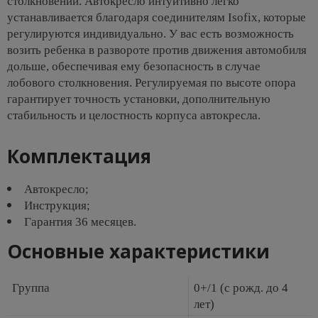
столкновении. Автокресло интуитивно легко
устанавливается благодаря соединителям Isofix, которые
регулируются индивидуально. У вас есть возможность
возить ребенка в развороте против движения автомобиля
дольше, обеспечивая ему безопасность в случае
лобового столкновения. Регулируемая по высоте опора
гарантирует точность установки, дополнительную
стабильность и целостность корпуса автокресла.
Комплектация
Автокресло;
Инструкция;
Гарантия 36 месяцев.
Основные характеристики
Группа
0+/1 (с рожд. до 4
лет)