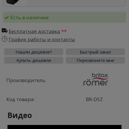
Есть в наличии
Бесплатная доставка
График работы и контакты
Нашли дешевле?
Быстрый заказ
Купить дешевле
Перезвоните мне
Производитель:
Код товара:
BR-D5Z
Видео