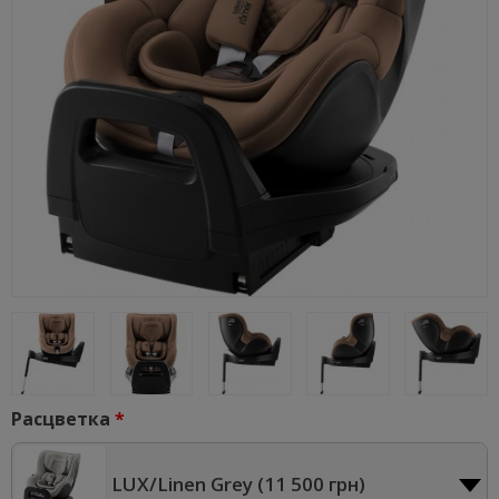
Расцветка
LUX/Linen Grey (
11 500 грн
)