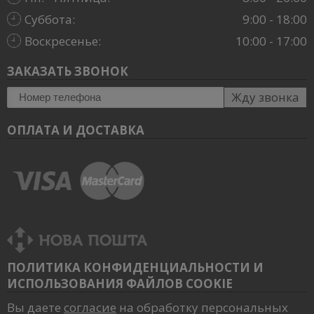
Суббота:
9:00 - 18:00
Воскресенье:
10:00 - 17:00
ЗАКАЗАТЬ ЗВОНОК
Жду звонка
ОПЛАТА И ДОСТАВКА
ПОЛИТИКА КОНФИДЕНЦИАЛЬНОСТИ И
ИСПОЛЬЗОВАНИЯ ФАЙЛОВ COOKIE
Вы даете
согласие
на обработку персональных