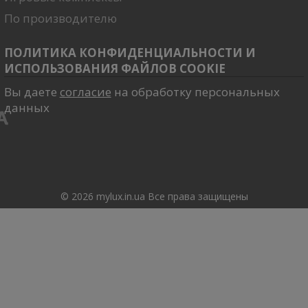
По производителю
ПОЛИТИКА КОНФИДЕНЦИАЛЬНОСТИ И
ИСПОЛЬЗОВАНИЯ ФАЙЛОВ COOKIE
Вы даете
согласие
на обработку персональных
данных
© 2026 mylux.in.ua Все права защищены