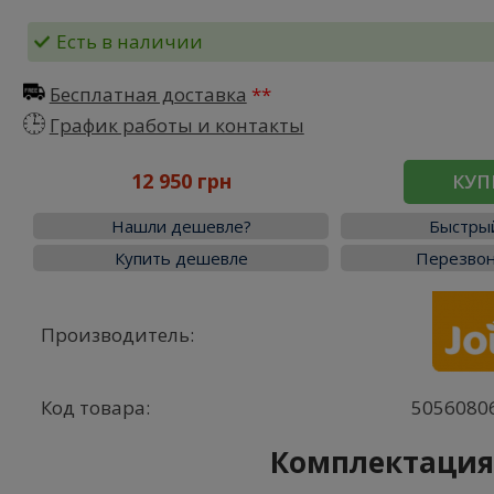
Есть в наличии
Бесплатная доставка
График работы и контакты
12 950 грн
КУП
Нашли дешевле?
Быстрый
Купить дешевле
Перезвон
Производитель:
Код товара:
5056080
Комплектаци