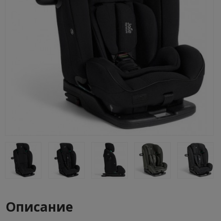
Описание