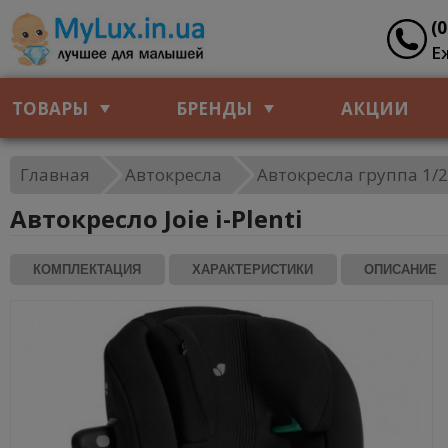
(
Е
ТОВАРЫ
БРЕНДЫ
АКЦИИ
Главная
Автокресла
Автокресла группа 1/2/
Автокресло Joie i-Plenti
КОМПЛЕКТАЦИЯ
ХАРАКТЕРИСТИКИ
ОПИСАНИЕ