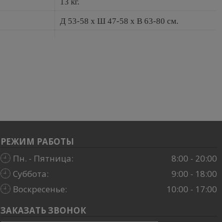
13 кг.
Д 53-58 x Ш 47-58 x В 63-80 см.
РЕЖИМ РАБОТЫ
Пн. - Пятница:
8:00 - 20:00
Суббота:
9:00 - 18:00
Воскресенье:
10:00 - 17:00
ЗАКАЗАТЬ ЗВОНОК