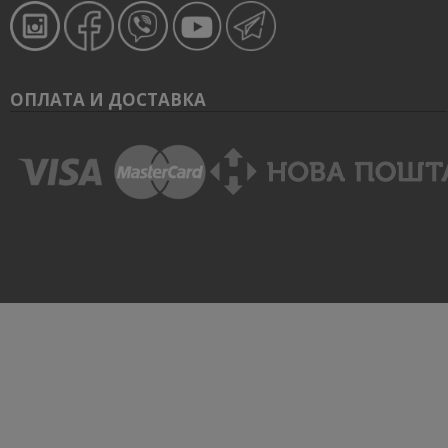
ОПЛАТА И ДОСТАВКА