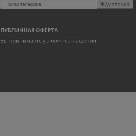
Жду звонка
ПУБЛИЧНАЯ ОФЕРТА
Вы принимаете
условия
соглашения