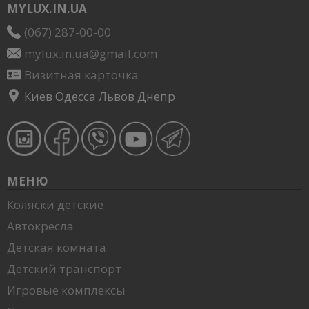
MYLUX.IN.UA
(067) 287-00-00
mylux.in.ua@gmail.com
Визитная карточка
Киев Одесса Львов Днепр
МЕНЮ
Коляски детские
Автокресла
Детская комната
Детский транспорт
Игровые комплексы