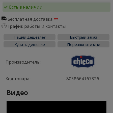
Есть в наличии
Бесплатная доставка
График работы и контакты
Нашли дешевле?
Быстрый заказ
Купить дешевле
Перезвоните мне
Производитель:
Код товара:
8058664167326
Видео