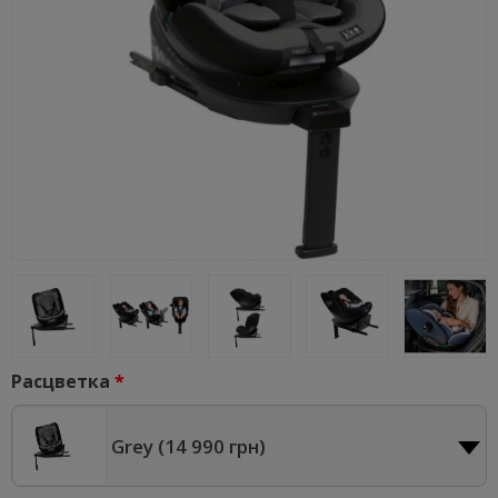
Расцветка
Grey (
14 990 грн
)