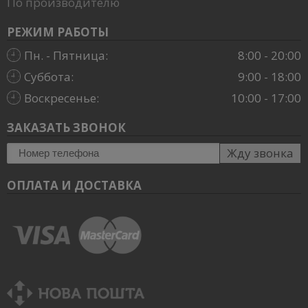
По производителю
РЕЖИМ РАБОТЫ
Пн. - Пятница:
8:00 - 20:00
Суббота:
9:00 - 18:00
Воскресенье:
10:00 - 17:00
ЗАКАЗАТЬ ЗВОНОК
Жду звонка
ОПЛАТА И ДОСТАВКА