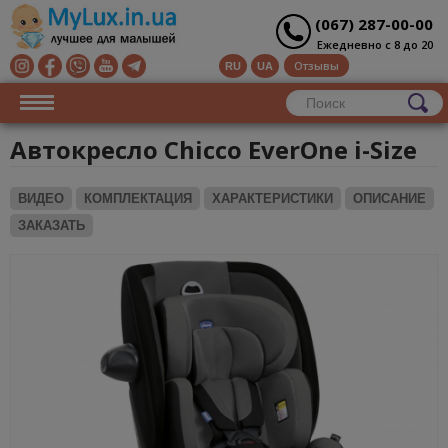
(067) 287-00-00
Ежедневно с 8 до 20
Отзывы
RU
UA
Автокресло Chicco EverOne i-Size
ВИДЕО
КОМПЛЕКТАЦИЯ
ХАРАКТЕРИСТИКИ
ОПИСАНИЕ
ЗАКАЗАТЬ