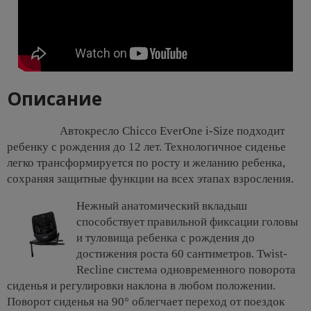
Описание
Автокресло Chicco EverOne i-Size подходит
ребенку с рождения до 12 лет. Технологичное сиденье
легко трансформируется по росту и желанию ребенка,
сохраняя защитные функции на всех этапах взросления.
Нежный анатомический вкладыш
способствует правильной фиксации головы
и туловища ребенка с рождения до
достижения роста 60 сантиметров. Twist-
Recline система одновременного поворота
сиденья и регулировки наклона в любом положении.
Поворот сиденья на 90° облегчает переход от поездок