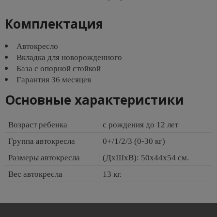
Комплектация
Автокресло
Вкладка для новорожденного
База с опорной стойкой
Гарантия 36 месяцев
Основные характеристики
Возраст ребенка
с рождения до 12 лет
Группа автокресла
0+/1/2/3 (0-30 кг)
Размеры автокресла
(ДхШхВ): 50х44х54 см.
Вес автокресла
13 кг.