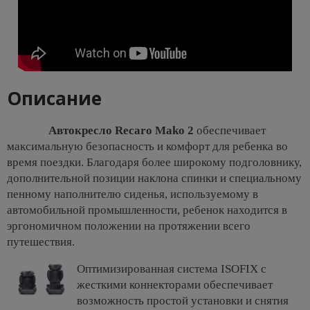
Описание
Автокресло Recaro Mako 2
обеспечивает
максимальную безопасность и комфорт для ребенка во
время поездки. Благодаря более широкому подголовнику,
дополнительной позиции наклона спинки и специальному
пенному наполнителю сиденья, используемому в
автомобильной промышленности, ребенок находится в
эргономичном положении на протяжении всего
путешествия.
Оптимизированная система ISOFIX с
жесткими коннекторами обеспечивает
возможность простой установки и снятия