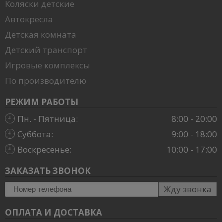
Коляски детские
Автокресла
Детская комната
Детский транспорт
Игровые комплексы
По производителю
РЕЖИМ РАБОТЫ
Пн. - Пятница:
8:00 - 20:00
Суббота:
9:00 - 18:00
Воскресенье:
10:00 - 17:00
ЗАКАЗАТЬ ЗВОНОК
Жду звонка
ОПЛАТА И ДОСТАВКА