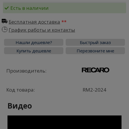
Есть в наличии
Бесплатная доставка
График работы и контакты
Нашли дешевле?
Быстрый заказ
Купить дешевле
Перезвоните мне
Производитель:
Код товара:
RM2-2024
Видео