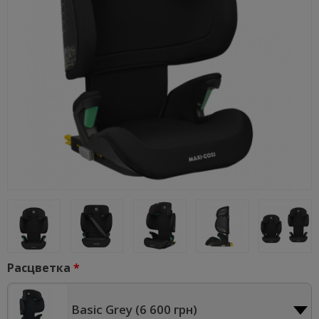
Расцветка
Basic Grey (
6 600 грн
)