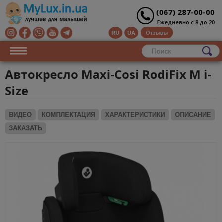
(067) 287-00-00
Ежедневно с 8 до 20
Отзывы
RU
UA
Автокресло Maxi-Cosi RodiFix M i-
Size
ВИДЕО
КОМПЛЕКТАЦИЯ
ХАРАКТЕРИСТИКИ
ОПИСАНИЕ
ЗАКАЗАТЬ