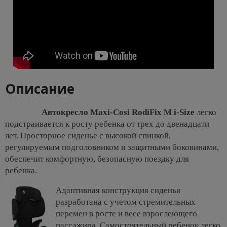
Описание
Автокресло Maxi-Cosi RodiFix M i-Size
легко
подстраивается к росту ребенка от трех до двенадцати
лет. Просторное сиденье с высокой спинкой,
регулируемым подголовником и защитными боковинами,
обеспечит комфортную, безопасную поездку для
ребенка.
Адаптивная конструкция сиденья
разработана с учетом стремительных
перемен в росте и весе взрослеющего
пассажира. Самостоятельный ребенок легко