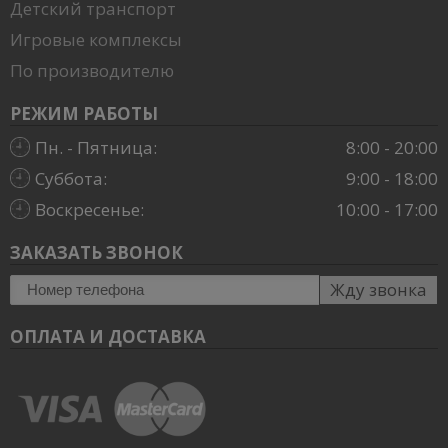
Детский транспорт
Игровые комплексы
По производителю
РЕЖИМ РАБОТЫ
Пн. - Пятница:
8:00 - 20:00
Суббота:
9:00 - 18:00
Воскресенье:
10:00 - 17:00
ЗАКАЗАТЬ ЗВОНОК
Жду звонка
ОПЛАТА И ДОСТАВКА