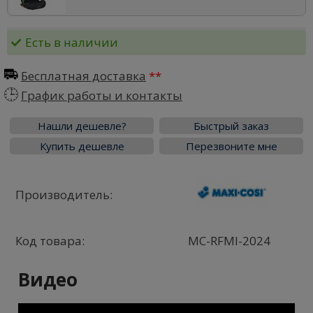
Есть в наличии
Бесплатная доставка
График работы и контакты
Нашли дешевле?
Быстрый заказ
Купить дешевле
Перезвоните мне
Производитель:
Код товара:
MC-RFMI-2024
Видео