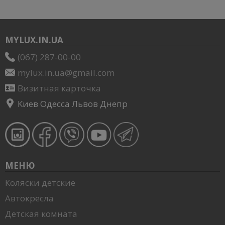
MYLUX.IN.UA
(067) 287-00-00
mylux.in.ua@gmail.com
Визитная карточка
Киев Одесса Львов Днепр
МЕНЮ
Коляски детские
Автокресла
Детская комната