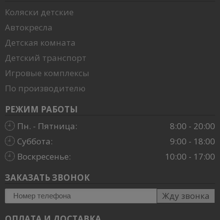
Коляски детские
Автокресла
Детская комната
Детский транспорт
Игровые комплексы
По производителю
РЕЖИМ РАБОТЫ
Пн. - Пятница:
8:00 - 20:00
Суббота:
9:00 - 18:00
Воскресенье:
10:00 - 17:00
ЗАКАЗАТЬ ЗВОНОК
Жду звонка
ОПЛАТА И ДОСТАВКА