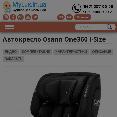
(067) 287-00-00
Ежедневно с 8 до 20
Отзывы
RU
UA
Автокресло Osann One360 i-Size
ВИДЕО
КОМПЛЕКТАЦИЯ
ХАРАКТЕРИСТИКИ
ОПИСАНИЕ
ЗАКАЗАТЬ