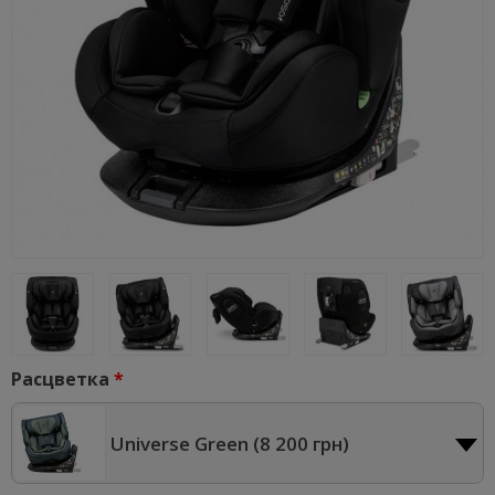
Расцветка
Universe Green (
8 200 грн
)