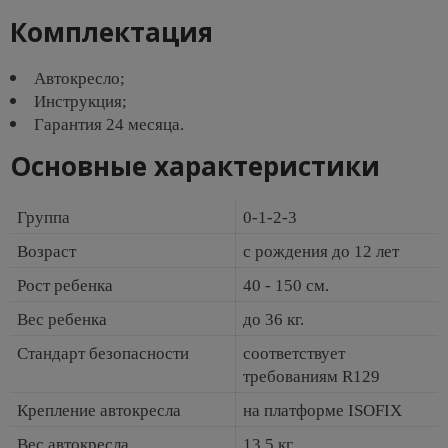
Комплектация
Автокресло;
Инструкция;
Гарантия 24 месяца.
Основные характеристики
Группа
0-1-2-3
Возраст
с рождения до 12 лет
Рост ребенка
40 - 150 см.
Вес ребенка
до 36 кг.
Стандарт безопасности
соответствует
требованиям R129
Крепление автокресла
на платформе ISOFIX
Вес автокресла
13,5 кг.