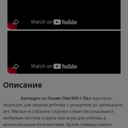
Описание
Автокресло Osann One360 i-Size
идеально
подходит для защиты ребенка с рождения до двенадцати
лет. Мягкое и стильное сиденье станет безопасным и
любимым местом отдыха или игры для ребенка в
автомобильном путешествии. Купив универсальное