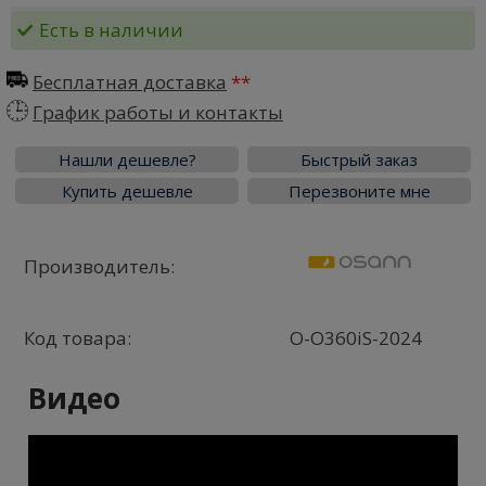
Есть в наличии
Бесплатная доставка
График работы и контакты
Нашли дешевле?
Быстрый заказ
Купить дешевле
Перезвоните мне
Производитель:
Код товара:
O-O360iS-2024
Видео