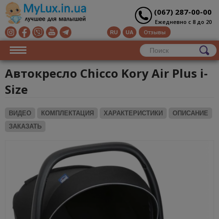
(067) 287-00-00
Ежедневно с 8 до 20
Отзывы
RU
UA
Автокресло Chicco Kory Air Plus i-
Size
ВИДЕО
КОМПЛЕКТАЦИЯ
ХАРАКТЕРИСТИКИ
ОПИСАНИЕ
ЗАКАЗАТЬ