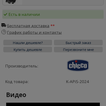
Есть в наличии
Бесплатная доставка
График работы и контакты
Нашли дешевле?
Быстрый заказ
Купить дешевле
Перезвоните мне
Производитель:
Код товара:
K-APiS-2024
Видео