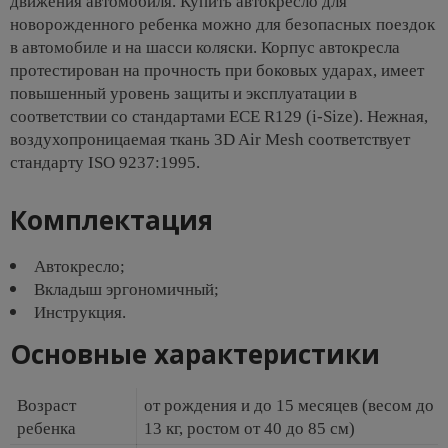
движения автомобиля. Купить автокресло для
новорожденного ребенка можно для безопасных поездок
в автомобиле и на шасси коляски. Корпус автокресла
протестирован на прочность при боковых ударах, имеет
повышенный уровень защиты и эксплуатации в
соответствии со стандартами ECE R129 (i-Size). Нежная,
воздухопроницаемая ткань 3D Air Mesh соответствует
стандарту ISO 9237:1995.
Комплектация
Автокресло;
Вкладыш эргономичный;
Инструкция.
Основные характеристики
Возраст
от рождения и до 15 месяцев (весом до
ребенка
13 кг, ростом от 40 до 85 см)