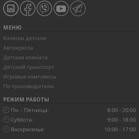
МЕНЮ
Коляски детские
Автокресла
Детская комната
Детский транспорт
Игровые комплексы
По производителю
РЕЖИМ РАБОТЫ
Пн. - Пятница:
8:00 - 20:00
Суббота:
9:00 - 18:00
Воскресенье:
10:00 - 17:00