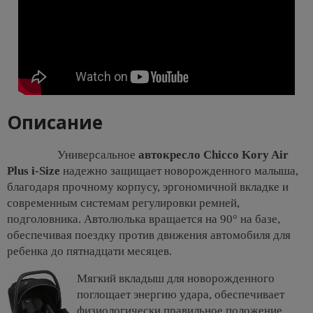
Описание
Универсальное
автокресло Chicco Kory Air
Plus i-Size
надежно защищает новорожденного малыша,
благодаря прочному корпусу, эргономичной вкладке и
современным системам регулировки ремней,
подголовника. Автолюлька вращается на 90° на базе,
обеспечивая поездку против движения автомобиля для
ребенка до пятнадцати месяцев.
Мягкий вкладыш для новорожденного
поглощает энергию удара, обеспечивает
физиологически правильное положение