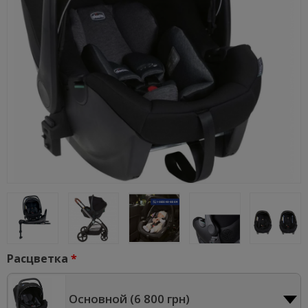
Расцветка
Основной (
6 800 грн
)