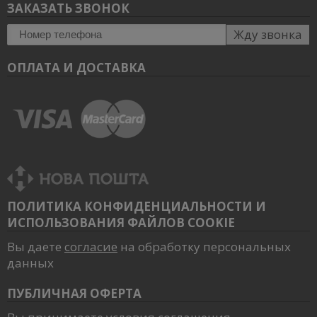
ЗАКАЗАТЬ ЗВОНОК
Жду звонка
ОПЛАТА И ДОСТАВКА
ПОЛИТИКА КОНФИДЕНЦИАЛЬНОСТИ И
ИСПОЛЬЗОВАНИЯ ФАЙЛОВ COOKIE
Вы даете
согласие
на обработку персональных
данных
ПУБЛИЧНАЯ ОФЕРТА